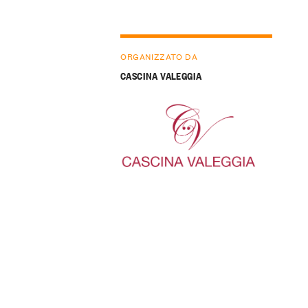
ORGANIZZATO DA
CASCINA VALEGGIA