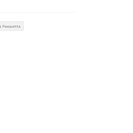
& Pasquetta