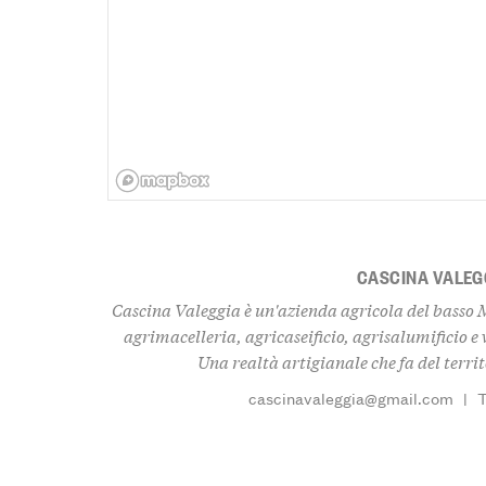
CASCINA VALEG
Cascina Valeggia è un'azienda agricola del basso 
agrimacelleria, agricaseificio, agrisalumificio e
Una realtà artigianale che fa del territ
cascinavaleggia@gmail.com
|
T