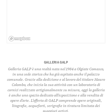
GALLERIA GALP
Galleria GALP è una realtà nata nel 1984 a Olgiate Comasco,
in una sede storica che ha già ospitato anche il palazzo
comunale. Grazie alla dedizione e al lavoro del titolare Mauro
Colombo, che inizia la sua attività con un laboratorio di
cornici realizzate artigianalmente su misura, oggi la galleria
è anche uno spazio dedicato all’esposizione e alla vendita di
opere d’arte. L’offerta di GALP comprende opere originali,
litografie, acqueforti, serigrafie in tiratura limitata dei
maggiori artisti.