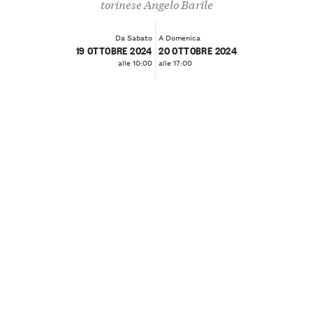
torinese Angelo Barile
Da Sabato
A Domenica
19 OTTOBRE 2024
20 OTTOBRE 2024
alle 10:00
alle 17:00