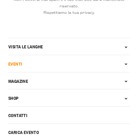
riservato.
Rispettiamo la tua privacy.
VISITA LE LANGHE
EVENTI
MAGAZINE
SHOP
CONTATTI
CARICA EVENTO