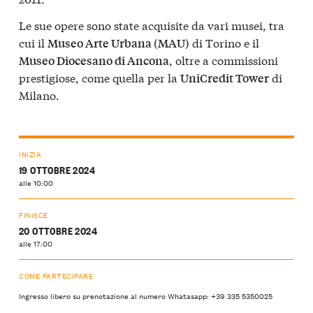
Le sue opere sono state acquisite da vari musei, tra
cui il
di Torino e il
Museo Arte Urbana (MAU)
, oltre a commissioni
Museo Diocesano di Ancona
prestigiose, come quella per la
di
UniCredit Tower
Milano.
INIZIA
19 OTTOBRE 2024
alle 10:00
FINISCE
20 OTTOBRE 2024
alle 17:00
COME PARTECIPARE
Ingresso libero su prenotazione al numero Whatasapp: +39 335 5350025