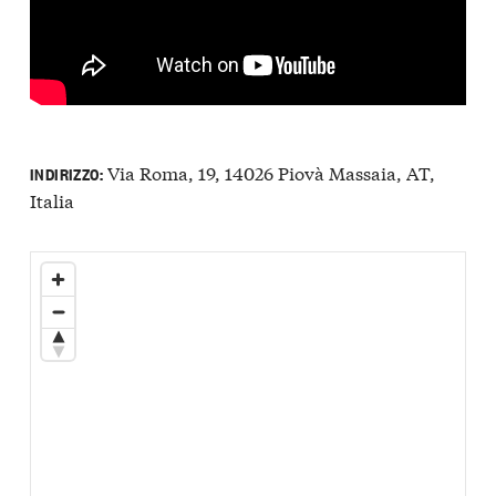
Via Roma, 19, 14026 Piovà Massaia, AT,
INDIRIZZO:
Italia