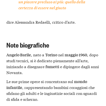
un piacere precluso ai più: quello della
certezza di essere nel giusto
dice Alessandra Redaelli, critico d’arte.
Note biografiche
, nato a
nel
, dopo
Angelo Barile
Torino
maggio 1960
studi tecnici, si è dedicato pienamente all’arte,
iniziando a disegnare
e dipingere dagli anni
fumetti
Novanta.
Le sue prime opere si concentrano sul
mondo
, rappresentando bambini coraggiosi che
infantile
sfidano gli adulti e le ingiustizie sociali con sguardi
di sfida e scherno.