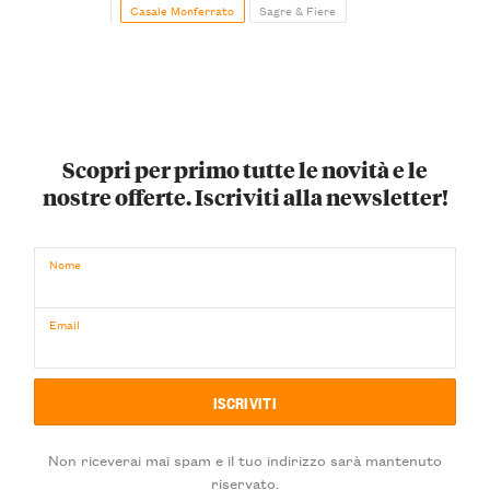
Casale Monferrato
Sagre & Fiere
Scopri per primo tutte le novità e le
nostre offerte. Iscriviti alla newsletter!
Nome
Email
Non riceverai mai spam e il tuo indirizzo sarà mantenuto
riservato.