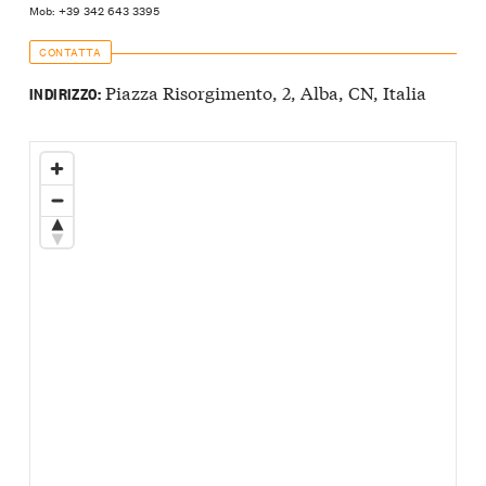
Mob: +39 342 643 3395
CONTATTA
Piazza Risorgimento, 2, Alba, CN, Italia
INDIRIZZO: