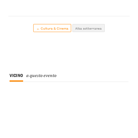
← Cultura & Cinema
Alba sotterranea
VICINO
a questo evento