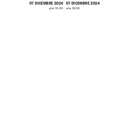
07 DICEMBRE 2024
07 DICEMBRE 2024
alle 10:00
alle 18:00