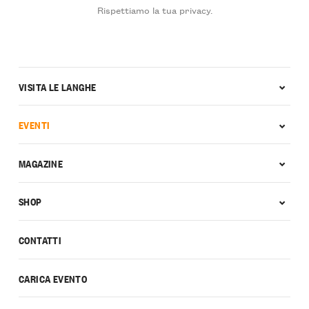
Rispettiamo la tua privacy.
VISITA LE LANGHE
EVENTI
MAGAZINE
SHOP
CONTATTI
CARICA EVENTO