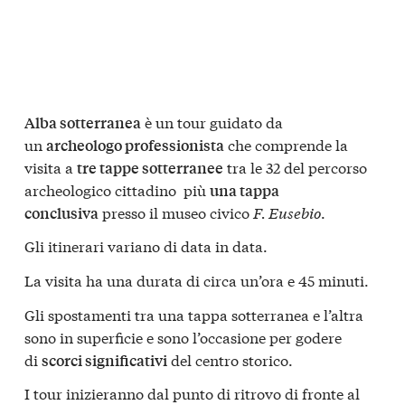
è un tour guidato da
Alba sotterranea
un
che comprende la
archeologo professionista
visita a
tra le 32 del percorso
tre tappe sotterranee
archeologico cittadino più
una tappa
presso il museo civico
F. Eusebio
.
conclusiva
Gli itinerari variano di data in data.
La visita ha una durata di circa un’ora e 45 minuti.
Gli spostamenti tra una tappa sotterranea e l’altra
sono in superficie e sono l’occasione per godere
di
del centro storico.
scorci significativi
I tour inizieranno dal punto di ritrovo di fronte al