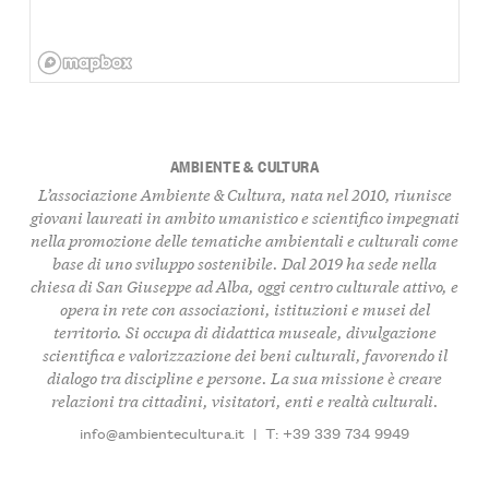
AMBIENTE & CULTURA
L’associazione Ambiente & Cultura, nata nel 2010, riunisce
giovani laureati in ambito umanistico e scientifico impegnati
nella promozione delle tematiche ambientali e culturali come
base di uno sviluppo sostenibile. Dal 2019 ha sede nella
chiesa di San Giuseppe ad Alba, oggi centro culturale attivo, e
opera in rete con associazioni, istituzioni e musei del
territorio. Si occupa di didattica museale, divulgazione
scientifica e valorizzazione dei beni culturali, favorendo il
dialogo tra discipline e persone. La sua missione è creare
relazioni tra cittadini, visitatori, enti e realtà culturali.
info@ambientecultura.it
|
T: +39 339 734 9949