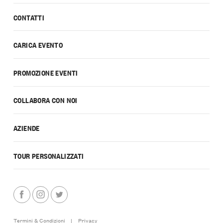
CONTATTI
CARICA EVENTO
PROMOZIONE EVENTI
COLLABORA CON NOI
AZIENDE
TOUR PERSONALIZZATI
Termini & Condizioni
|
Privacy