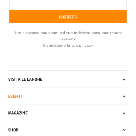
Non riceverai mai spam e il tuo indirizzo sarà mantenuto
riservato.
Rispettiamo la tua privacy.
VISITA LE LANGHE
EVENTI
MAGAZINE
SHOP