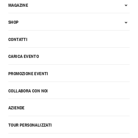
MAGAZINE
SHOP
CONTATTI
CARICA EVENTO
PROMOZIONE EVENTI
COLLABORA CON NOI
AZIENDE
TOUR PERSONALIZZATI