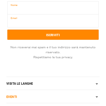
Nome
Email
Non riceverai mai spam e il tuo indirizzo sarà mantenuto
riservato.
Rispettiamo la tua privacy.
VISITA LE LANGHE
EVENTI