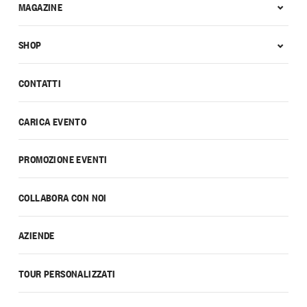
MAGAZINE
SHOP
CONTATTI
CARICA EVENTO
PROMOZIONE EVENTI
COLLABORA CON NOI
AZIENDE
TOUR PERSONALIZZATI