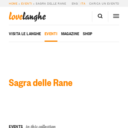
HOME
»
EVENTI
»
SAGRA DELLE RANE
ENG
ITA
CARICA UN EVENTO
love
langhe
VISITA LE LANGHE
EVENTI
MAGAZINE
SHOP
Sagra delle Rane
EVENTS
in this collection