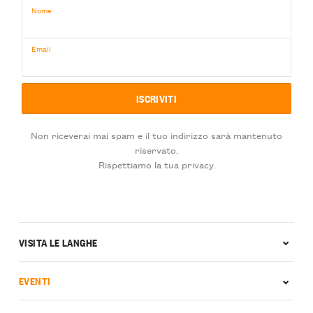
Nome
Email
Non riceverai mai spam e il tuo indirizzo sarà mantenuto
riservato.
Rispettiamo la tua privacy.
VISITA LE LANGHE
EVENTI