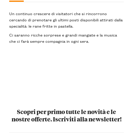
Un continuo crescere di visitatori che si rincorrono
cercando di prenotare gli ultimi posti disponibili attirati dalla
specialità: le
rane fritte
in pastella.
Ci saranno ricche
sorprese
e grandi mangiate e la
musica
che ci farà sempre compagnia in ogni sera.
Scopri per primo tutte le novità e le
nostre offerte. Iscriviti alla newsletter!