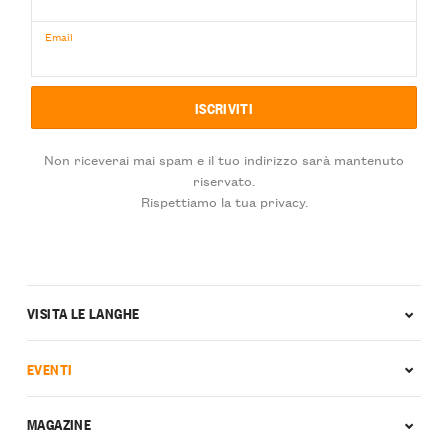
Email
Non riceverai mai spam e il tuo indirizzo sarà mantenuto
riservato.
Rispettiamo la tua privacy.
VISITA LE LANGHE
EVENTI
MAGAZINE