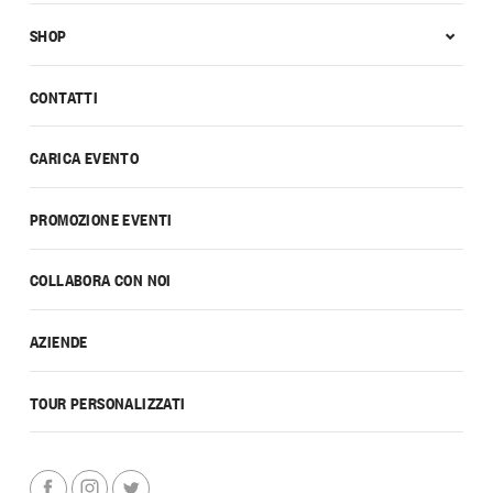
SHOP
CONTATTI
CARICA EVENTO
PROMOZIONE EVENTI
COLLABORA CON NOI
AZIENDE
TOUR PERSONALIZZATI