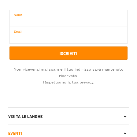
Nome
Email
Non riceverai mai spam e il tuo indirizzo sarà mantenuto
riservato.
Rispettiamo la tua privacy.
VISITA LE LANGHE
EVENTI