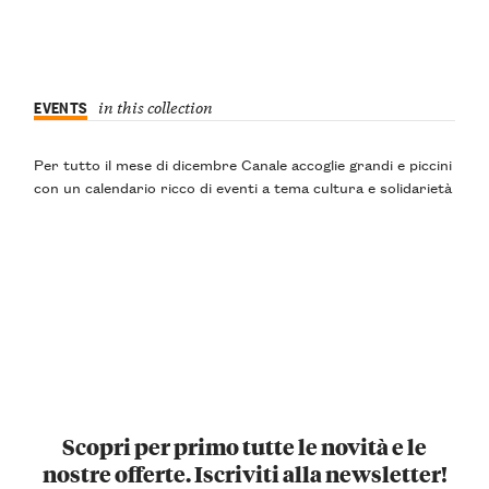
EVENTS
in this collection
Per tutto il mese di dicembre Canale accoglie grandi e piccini
con un calendario ricco di eventi a tema cultura e solidarietà
Scopri per primo tutte le novità e le
nostre offerte. Iscriviti alla newsletter!