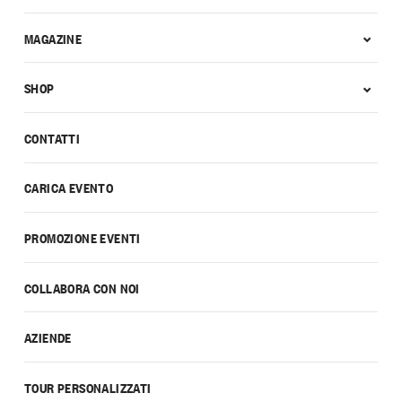
MAGAZINE
SHOP
CONTATTI
CARICA EVENTO
PROMOZIONE EVENTI
COLLABORA CON NOI
AZIENDE
TOUR PERSONALIZZATI