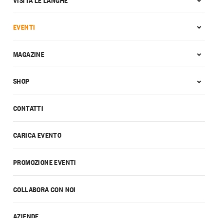
EVENTI
MAGAZINE
SHOP
CONTATTI
CARICA EVENTO
PROMOZIONE EVENTI
COLLABORA CON NOI
AZIENDE