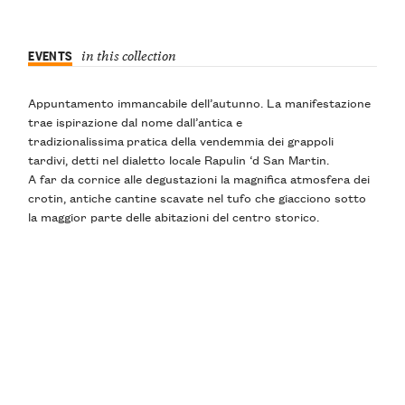
EVENTS
in this collection
Appuntamento immancabile dell’autunno. La manifestazione
trae ispirazione dal nome dall’antica e
tradizionalissima pratica della vendemmia dei grappoli
tardivi, detti nel dialetto locale Rapulin ‘d San Martin.
A far da cornice alle degustazioni la magnifica atmosfera dei
crotin, antiche cantine scavate nel tufo che giacciono sotto
la maggior parte delle abitazioni del centro storico.