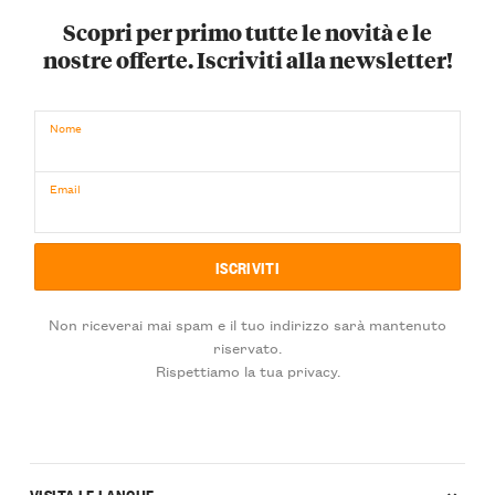
Scopri per primo tutte le novità e le
nostre offerte. Iscriviti alla newsletter!
Nome
Email
Non riceverai mai spam e il tuo indirizzo sarà mantenuto
riservato.
Rispettiamo la tua privacy.
VISITA LE LANGHE