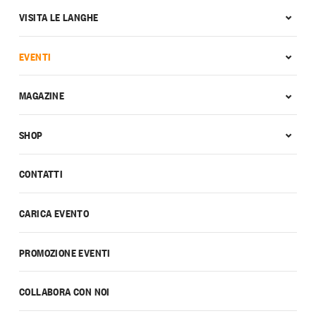
VISITA LE LANGHE
EVENTI
MAGAZINE
SHOP
CONTATTI
CARICA EVENTO
PROMOZIONE EVENTI
COLLABORA CON NOI