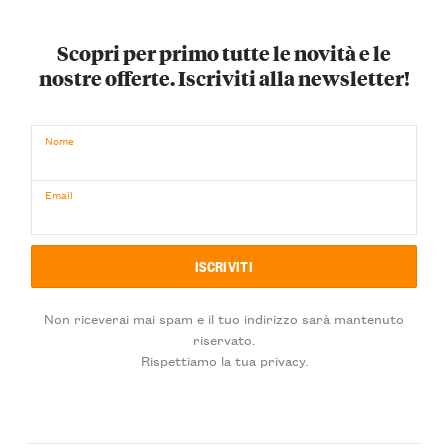
Scopri per primo tutte le novità e le
nostre offerte. Iscriviti alla newsletter!
Nome
Email
Non riceverai mai spam e il tuo indirizzo sarà mantenuto
riservato.
Rispettiamo la tua privacy.