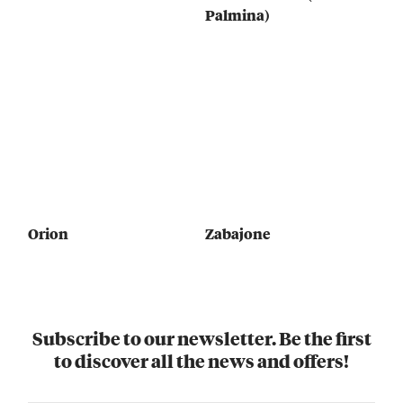
Palmina)
Orion
Zabajone
Subscribe to our newsletter. Be the first
to discover all the news and offers!