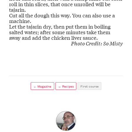
roll in thin slices, that once unrolled will be
tajarin.
Cut all the dough this way. You can also use a
machine.
Let the tajarin dry
, then put them in boiling
salted water; after some minutes take them
away and add the chicken liver sauce.
Photo Credit:
So Misty
← Magazine
← Recipes
First course