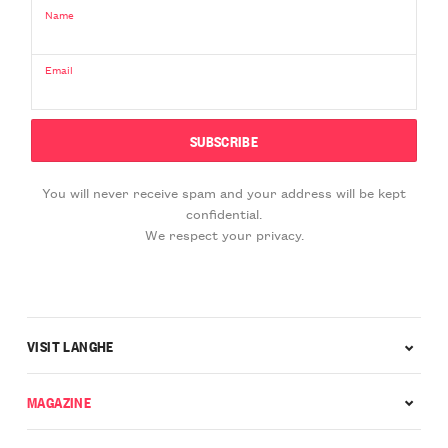
Name
Email
You will never receive spam and your address will be kept
confidential.
We respect your privacy.
VISIT LANGHE
MAGAZINE