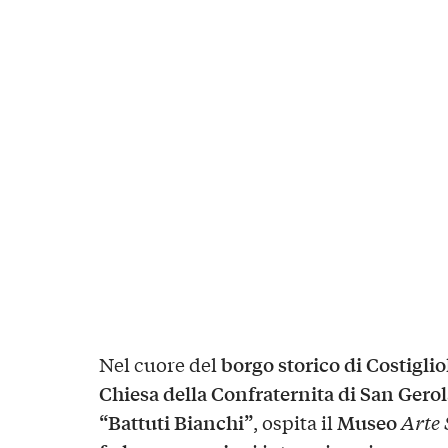
borgo storico di Costiglio
Nel cuore del
Chiesa della Confraternita di San Ger
“Battuti Bianchi”
Museo
, ospita il
Arte 