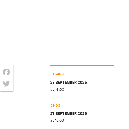
BEGINS
Facebook
27 SEPTEMBER 2025
at 16:00
Twitter
ENDS
27 SEPTEMBER 2025
at 18:00