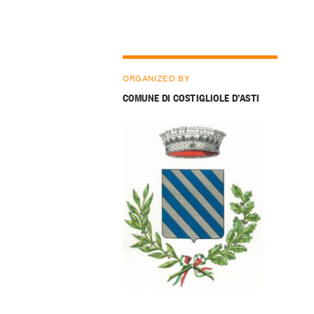
ORGANIZED BY
COMUNE DI COSTIGLIOLE D’ASTI