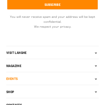
You will never receive spam and your address will be kept
confidential.
We respect your privacy.
VISIT LANGHE
MAGAZINE
EVENTS
SHOP
CONTACTS