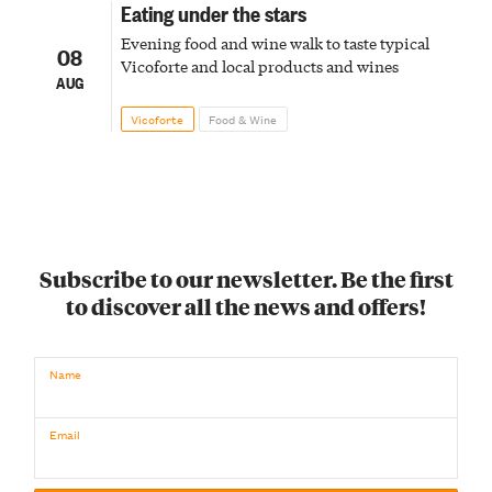
Eating under the stars
Evening food and wine walk to taste typical
08
Vicoforte and local products and wines
AUG
Vicoforte
Food & Wine
Subscribe to our newsletter. Be the first
to discover all the news and offers!
Name
Email