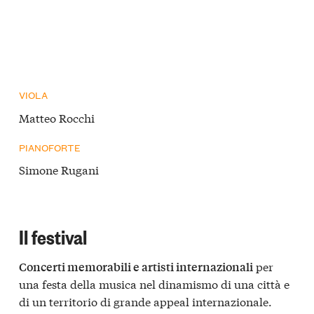
VIOLA
Matteo Rocchi
PIANOFORTE
Simone Rugani
Il festival
per
Concerti memorabili e artisti internazionali
una festa della musica nel dinamismo di una città e
di un territorio di grande appeal internazionale.