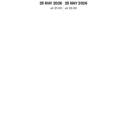
25 MAY 2026
25 MAY 2026
at 21:00
at 22:30