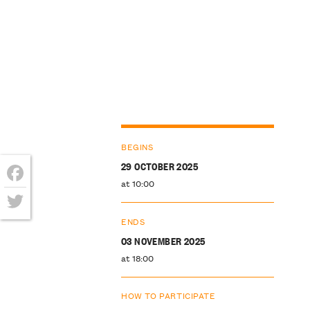
BEGINS
29 OCTOBER 2025
at 10:00
Facebook
Twitter
ENDS
03 NOVEMBER 2025
at 18:00
HOW TO PARTICIPATE