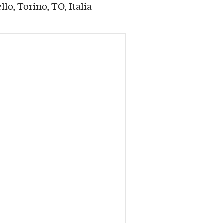
o, Torino, TO, Italia