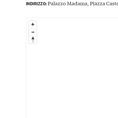
Palazzo Madama, Piazza Castell
INDIRIZZO: