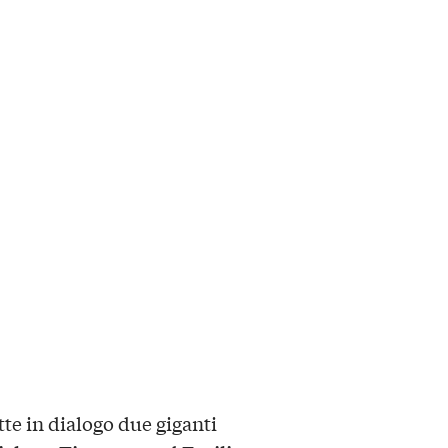
te in dialogo due giganti