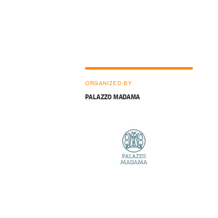
ORGANIZED BY
PALAZZO MADAMA