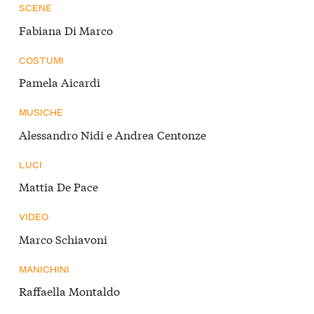
SCENE
Fabiana Di Marco
COSTUMI
Pamela Aicardi
MUSICHE
Alessandro Nidi e Andrea Centonze
LUCI
Mattia De Pace
VIDEO
Marco Schiavoni
MANICHINI
Raffaella Montaldo