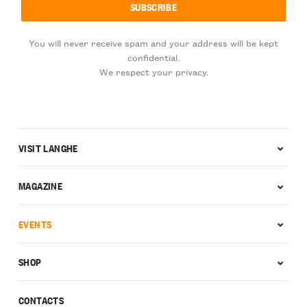
You will never receive spam and your address will be kept
confidential.
We respect your privacy.
VISIT LANGHE
MAGAZINE
EVENTS
SHOP
CONTACTS