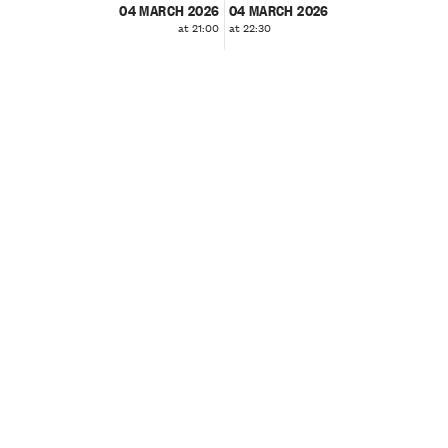
04 MARCH 2026
04 MARCH 2026
at 21:00
at 22:30