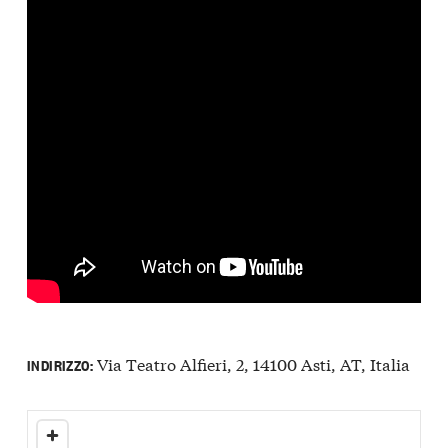
Via Teatro Alfieri, 2, 14100 Asti, AT, Italia
INDIRIZZO: