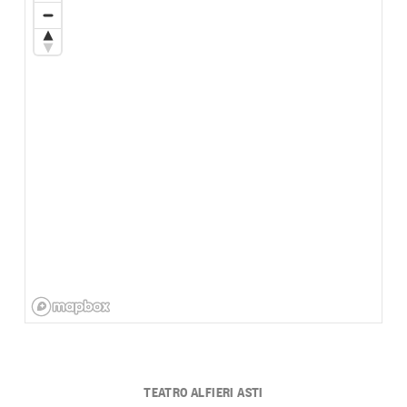
TEATRO ALFIERI ASTI