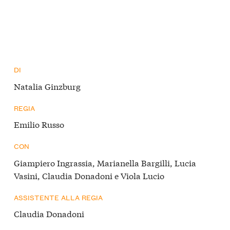
DI
Natalia Ginzburg
REGIA
Emilio Russo
CON
Giampiero Ingrassia, Marianella Bargilli, Lucia
Vasini, Claudia Donadoni e Viola Lucio
ASSISTENTE ALLA REGIA
Claudia Donadoni