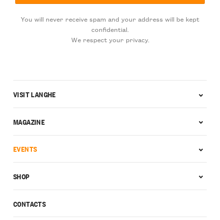
You will never receive spam and your address will be kept
confidential.
We respect your privacy.
VISIT LANGHE
MAGAZINE
EVENTS
SHOP
CONTACTS