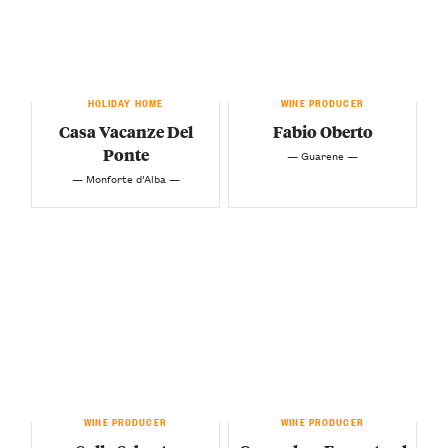
HOLIDAY HOME
WINE PRODUCER
Casa Vacanze Del
Fabio Oberto
Ponte
— Guarene —
— Monforte d’Alba —
WINE PRODUCER
WINE PRODUCER