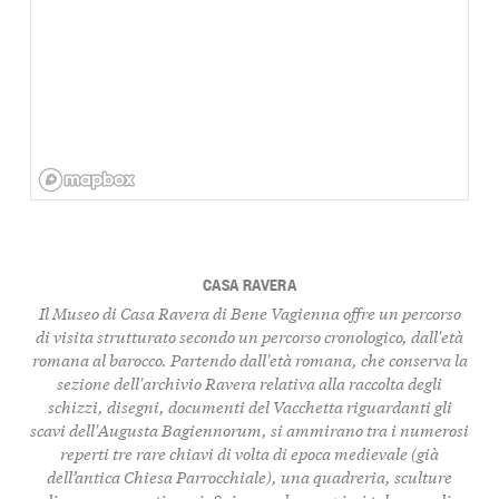
CASA RAVERA
Il Museo di Casa Ravera di Bene Vagienna offre un percorso
di visita strutturato secondo un percorso cronologico, dall'età
romana al barocco. Partendo dall'età romana, che conserva la
sezione dell'archivio Ravera relativa alla raccolta degli
schizzi, disegni, documenti del Vacchetta riguardanti gli
scavi dell'Augusta Bagiennorum, si ammirano tra i numerosi
reperti tre rare chiavi di volta di epoca medievale (già
dell’antica Chiesa Parrocchiale), una quadreria, sculture