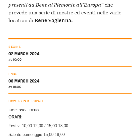
presenti da Bene al Piemonte all’Europa
” che
prevede una serie di mostre ed eventi nelle varie
location di
Bene Vagienna.
BEGINS
02 MARCH 2024
at 10:00
ENDS
03 MARCH 2024
at 18:00
HOW TO PARTICIPATE
INGRESSO LIBERO
ORARI:
Festivi 10,00-12,00 / 15,00-18,00
Sabato pomeriggio 15,00-18,00