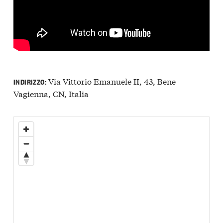
Via Vittorio Emanuele II, 43, Bene
INDIRIZZO:
Vagienna, CN, Italia