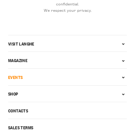
confidential.
We respect your privacy.
VISIT LANGHE
MAGAZINE
EVENTS
SHOP
CONTACTS
SALES TERMS