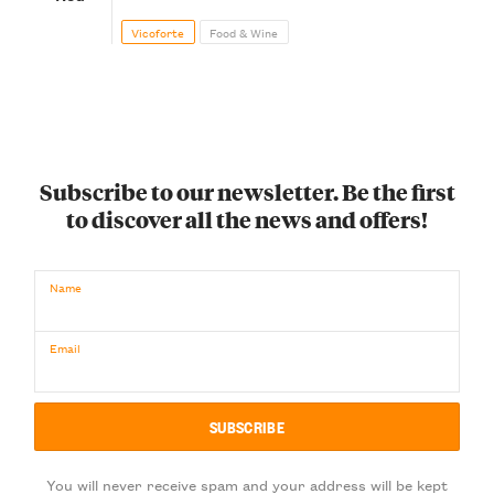
Vicoforte
Food & Wine
Subscribe to our newsletter. Be the first
to discover all the news and offers!
Name
Email
You will never receive spam and your address will be kept