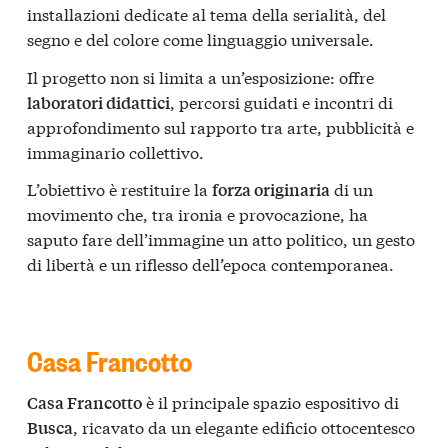
installazioni dedicate al tema della serialità, del
segno e del colore come linguaggio universale.
Il progetto non si limita a un’esposizione: offre
, percorsi guidati e incontri di
laboratori didattici
approfondimento sul rapporto tra arte, pubblicità e
immaginario collettivo.
L’obiettivo è restituire la
di un
forza originaria
movimento che, tra ironia e provocazione, ha
saputo fare dell’immagine un atto politico, un gesto
di libertà e un riflesso dell’epoca contemporanea.
Casa Francotto
è il principale spazio espositivo di
Casa Francotto
, ricavato da un elegante edificio ottocentesco
Busca