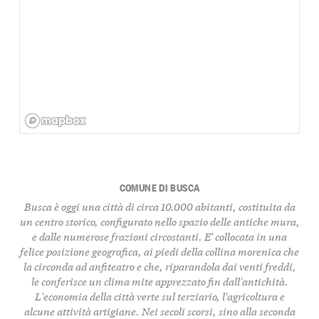
COMUNE DI BUSCA
Busca è oggi una città di circa 10.000 abitanti, costituita da
un centro storico, configurato nello spazio delle antiche mura,
e dalle numerose frazioni circostanti. E' collocata in una
felice posizione geografica, ai piedi della collina morenica che
la circonda ad anfiteatro e che, riparandola dai venti freddi,
le conferisce un clima mite apprezzato fin dall'antichità.
L'economia della città verte sul terziario, l'agricoltura e
alcune attività artigiane. Nei secoli scorsi, sino alla seconda