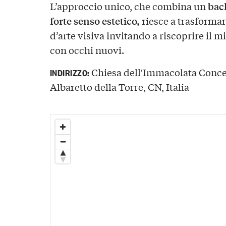
bac
L’approccio unico, che combina un
forte senso estetico,
riesce a trasformar
d’arte visiva invitando a riscoprire il 
con occhi nuovi.
Chiesa dell′Immacolata Concez
INDIRIZZO:
Albaretto della Torre, CN, Italia