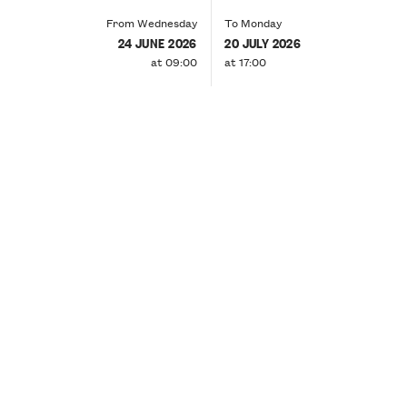
From Wednesday
To Monday
24 JUNE 2026
20 JULY 2026
at 09:00
at 17:00