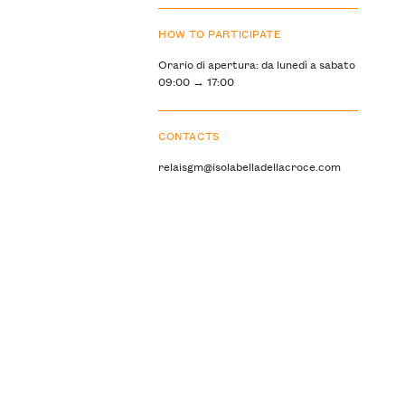
HOW TO PARTICIPATE
Orario di apertura: da lunedì a sabato
09:00 → 17:00
CONTACTS
relaisgm@isolabelladellacroce.com