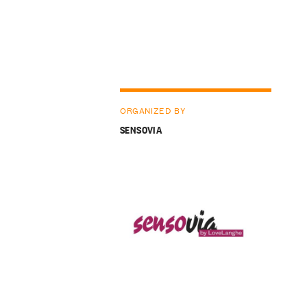
ORGANIZED BY
SENSOVIA