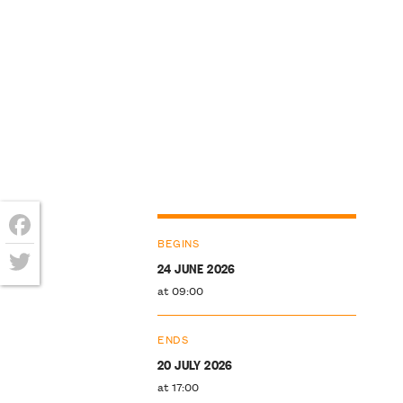
BEGINS
Facebook
24 JUNE 2026
Twitter
at 09:00
ENDS
20 JULY 2026
at 17:00