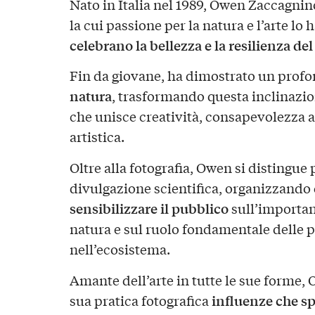
Nato in Italia nel 1989, Owen Zaccagni
la cui passione per la natura e l’arte lo 
celebrano la bellezza e la resilienza d
Fin da giovane, ha dimostrato un prof
natura
, trasformando questa inclinazio
che unisce creatività, consapevolezza a
artistica.
Oltre alla fotografia, Owen si distingue
divulgazione scientifica, organizzando
sensibilizzare
il pubblico
sull’importan
natura e sul ruolo fondamentale delle p
nell’ecosistema.
Amante dell’arte in tutte le sue forme
influenze che sp
sua pratica fotografica