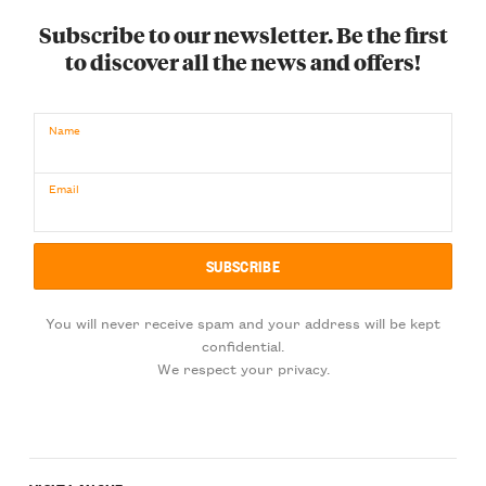
Subscribe to our newsletter. Be the first
to discover all the news and offers!
Name
Email
You will never receive spam and your address will be kept
confidential.
We respect your privacy.