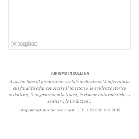
TURISMO INCOLLINA
Associazione di promozione sociale dedicata al Monferrato la
cui finalità è far conoscere il territorio, le evidenze storico
artistiche, l’enogastronomia tipica, le risorse naturalistiche, i
sentieri, le tradizioni.
infopoint@turismoincollina.it
|
T: +39 333 136 5812