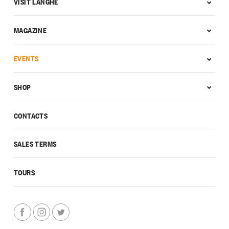
VISIT LANGHE
MAGAZINE
EVENTS
SHOP
CONTACTS
SALES TERMS
TOURS