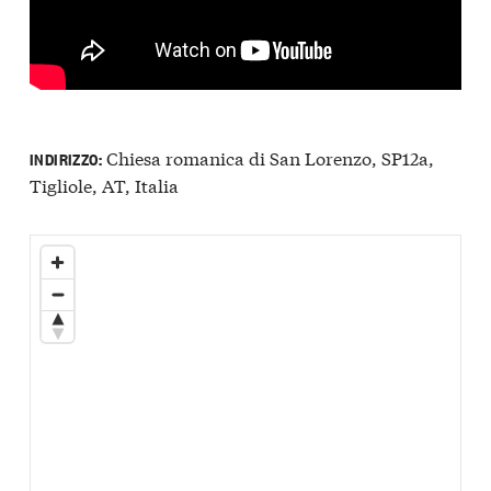
Chiesa romanica di San Lorenzo, SP12a,
INDIRIZZO:
Tigliole, AT, Italia