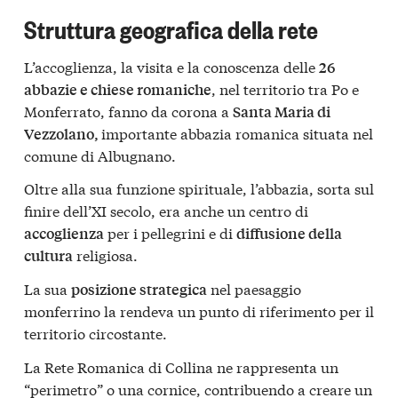
Struttura geografica della rete
L’accoglienza, la visita e la conoscenza delle
26
, nel territorio tra Po e
abbazie e chiese romaniche
Monferrato, fanno da corona a
Santa Maria di
importante abbazia romanica situata nel
Vezzolano,
comune di Albugnano.
Oltre alla sua funzione spirituale, l’abbazia, sorta sul
finire dell’XI secolo, era anche un centro di
per i pellegrini e di
accoglienza
diffusione della
religiosa.
cultura
La sua
nel paesaggio
posizione strategica
monferrino la rendeva un punto di riferimento per il
territorio circostante.
La Rete Romanica di Collina ne rappresenta un
“perimetro” o una cornice, contribuendo a creare un