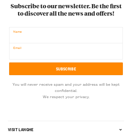
Subscribe to our newsletter. Be the first
to discover all the news and offers!
Name
Email
You will never receive spam and your address will be kept
confidential.
We respect your privacy.
VISIT LANGHE