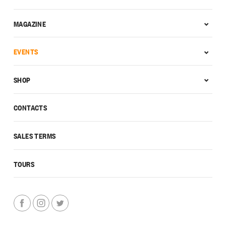
MAGAZINE
EVENTS
SHOP
CONTACTS
SALES TERMS
TOURS