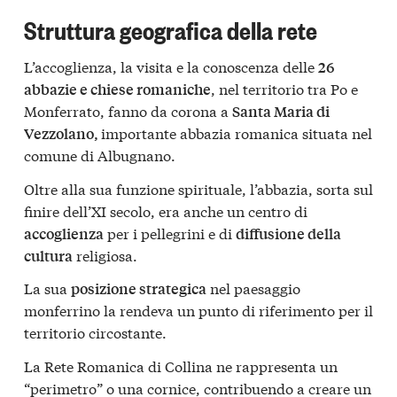
Struttura geografica della rete
L’accoglienza, la visita e la conoscenza delle
26
, nel territorio tra Po e
abbazie e chiese romaniche
Monferrato, fanno da corona a
Santa Maria di
importante abbazia romanica situata nel
Vezzolano,
comune di Albugnano.
Oltre alla sua funzione spirituale, l’abbazia, sorta sul
finire dell’XI secolo, era anche un centro di
per i pellegrini e di
accoglienza
diffusione della
religiosa.
cultura
La sua
nel paesaggio
posizione strategica
monferrino la rendeva un punto di riferimento per il
territorio circostante.
La Rete Romanica di Collina ne rappresenta un
“perimetro” o una cornice, contribuendo a creare un