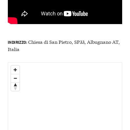
Chiesa di San Pietro, SP33, Albugnano AT,
INDIRIZZO:
Italia