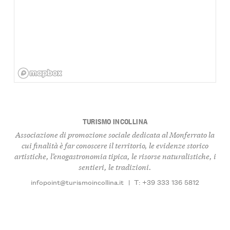
TURISMO INCOLLINA
Associazione di promozione sociale dedicata al Monferrato la
cui finalità è far conoscere il territorio, le evidenze storico
artistiche, l’enogastronomia tipica, le risorse naturalistiche, i
sentieri, le tradizioni.
infopoint@turismoincollina.it
|
T: +39 333 136 5812