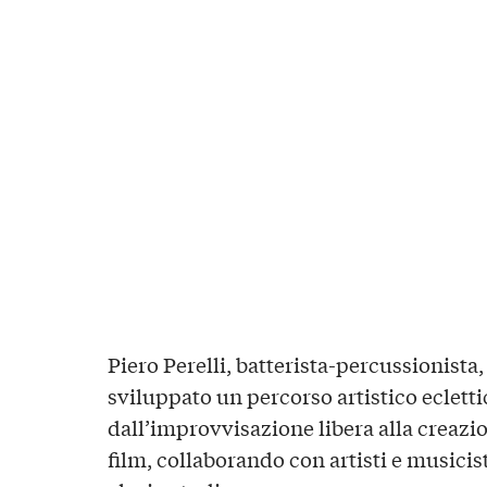
Piero Perelli, batterista-percussionista
sviluppato un percorso artistico eclett
dall’improvvisazione libera alla creazi
film, collaborando con artisti e musicist