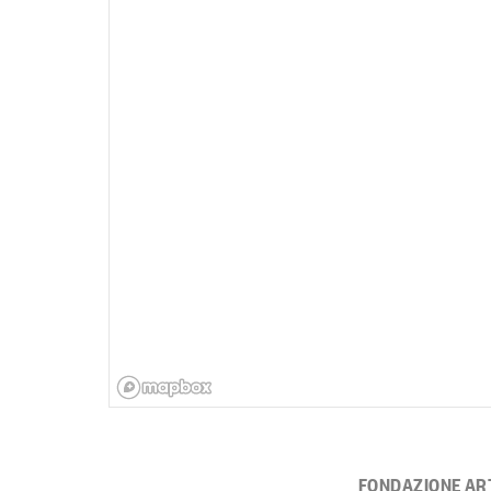
FONDAZIONE AR