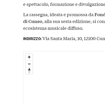
e spettacolo, formazione e divulgazione
Fond
La rassegna, ideata e promossa da
di Cuneo
, alla sua sesta edizione, si 
ecosistema musicale diffuso.
Via Santa Maria, 10, 12100 Cune
INDIRIZZO: