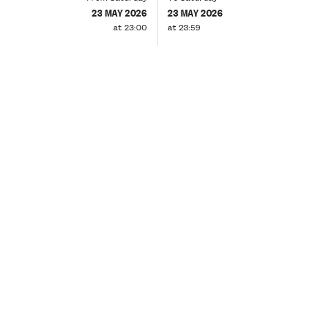
23 MAY 2026
23 MAY 2026
at 23:00
at 23:59