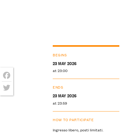
BEGINS
23 MAY 2026
at 23:00
Facebook
ENDS
23 MAY 2026
Twitter
at 23:59
HOW TO PARTICIPATE
Ingresso libero, posti limitati.