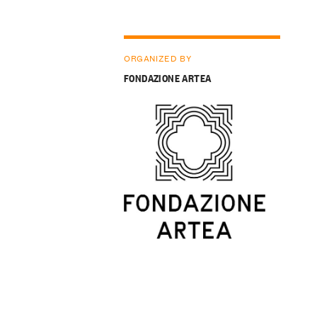
ORGANIZED BY
FONDAZIONE ARTEA