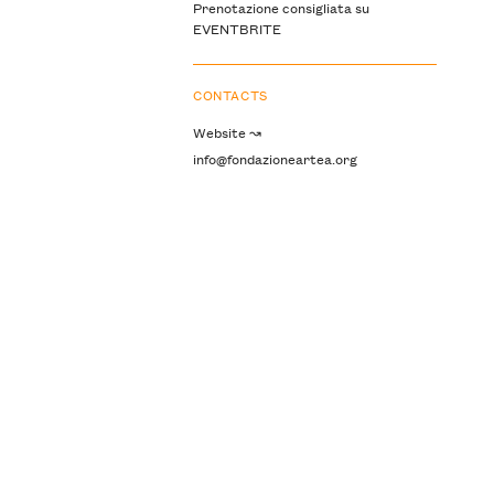
Prenotazione consigliata su
EVENTBRITE
CONTACTS
Website ↝
info@fondazioneartea.org