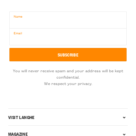
Name
Email
You will never receive spam and your address will be kept
confidential.
We respect your privacy.
VISIT LANGHE
MAGAZINE