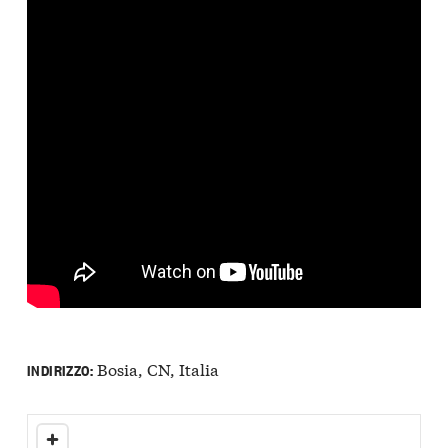
Bosia, CN, Italia
INDIRIZZO: