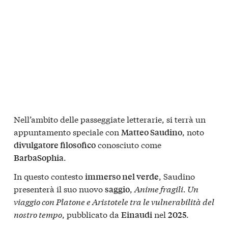
Nell’ambito delle passeggiate letterarie, si terrà un
appuntamento speciale con
, noto
Matteo Saudino
conosciuto come
divulgatore filosofico
.
BarbaSophia
In questo contesto
, Saudino
immerso nel verde
presenterà il suo nuovo
,
Anime fragili. Un
saggio
viaggio con Platone e Aristotele tra le vulnerabilità del
nostro tempo
, pubblicato da
nel
.
Einaudi
2025