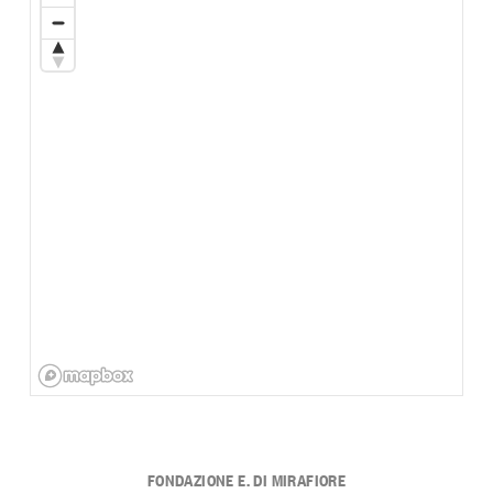
FONDAZIONE E. DI MIRAFIORE