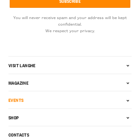
You will never receive spam and your address will be kept
confidential.
We respect your privacy.
VISIT LANGHE
MAGAZINE
EVENTS
SHOP
CONTACTS