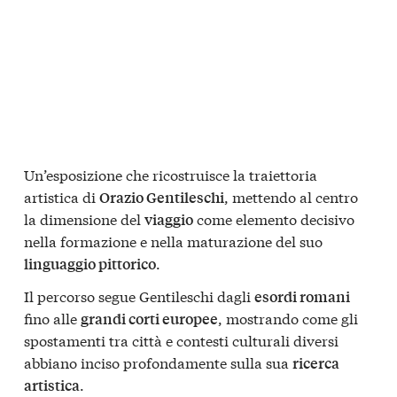
Un’esposizione che ricostruisce la traiettoria
artistica di
, mettendo al centro
Orazio Gentileschi
la dimensione del
come elemento decisivo
viaggio
nella formazione e nella maturazione del suo
.
linguaggio pittorico
Il percorso segue Gentileschi dagli
esordi romani
fino alle
, mostrando come gli
grandi corti europee
spostamenti tra città e contesti culturali diversi
abbiano inciso profondamente sulla sua
ricerca
.
artistica