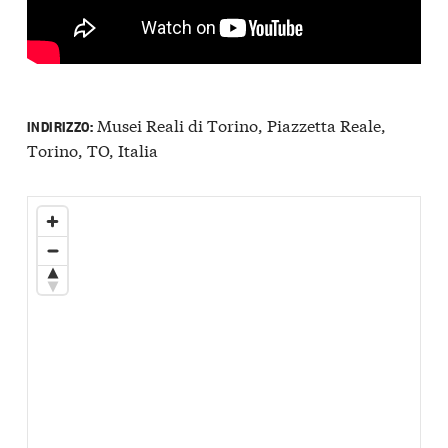
Musei Reali di Torino, Piazzetta Reale,
INDIRIZZO:
Torino, TO, Italia