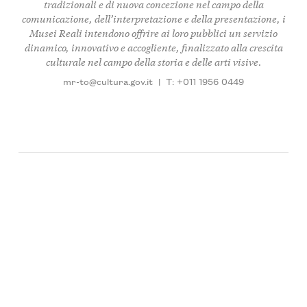
tradizionali e di nuova concezione nel campo della
comunicazione, dell’interpretazione e della presentazione, i
Musei Reali intendono offrire ai loro pubblici un servizio
dinamico, innovativo e accogliente, finalizzato alla crescita
culturale nel campo della storia e delle arti visive.
mr-to@cultura.gov.it
|
T: +011 1956 0449