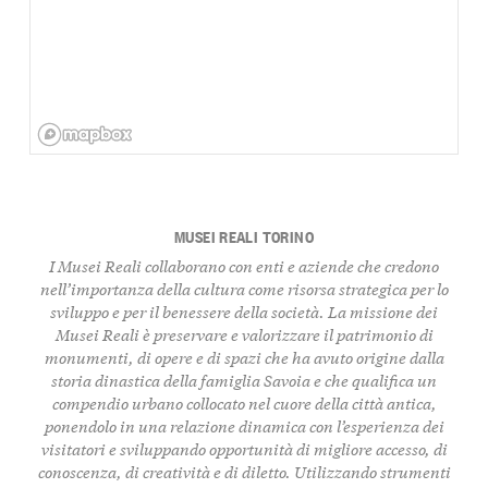
MUSEI REALI TORINO
I Musei Reali collaborano con enti e aziende che credono
nell’importanza della cultura come risorsa strategica per lo
sviluppo e per il benessere della società. La
missione
dei
Musei Reali è preservare e valorizzare il patrimonio di
monumenti, di opere e di spazi che ha avuto origine dalla
storia dinastica della famiglia Savoia e che qualifica un
compendio urbano collocato nel cuore della città antica,
ponendolo in una relazione dinamica con l’esperienza dei
visitatori e sviluppando opportunità di migliore accesso, di
conoscenza, di creatività e di diletto. Utilizzando strumenti