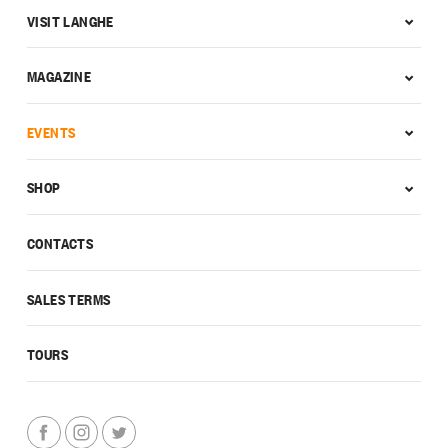
VISIT LANGHE
MAGAZINE
EVENTS
SHOP
CONTACTS
SALES TERMS
TOURS