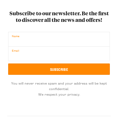
Subscribe to our newsletter. Be the first
to discover all the news and offers!
Name
Email
You will never receive spam and your address will be kept
confidential.
We respect your privacy.