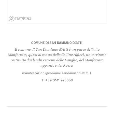
COMUNE DI SAN DAMIANO D’ASTI
Il comune di San Damiano d'Asti è un paese dell'alto
Monferrato, quasi al centro delle Colline Alfieri, un territorio
costituito dai lembi estremi delle Langhe, del Monferrato
appunto e del Roero.
manifestazioni@comune.sandamiano.at.it
|
T: +39 0141 975056