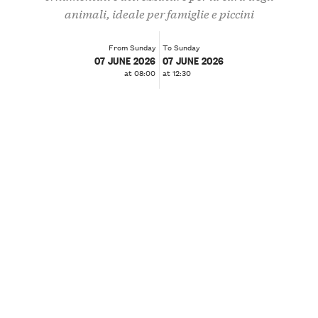
animali, ideale per famiglie e piccini
From Sunday
To Sunday
07 JUNE 2026
07 JUNE 2026
at 08:00
at 12:30