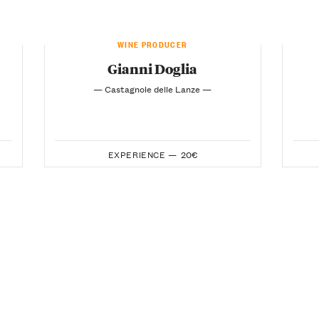
WINE PRODUCER
Gianni Doglia
— Castagnole delle Lanze —
EXPERIENCE —
20€