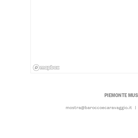
PIEMONTE MUS
mostra@baroccoecaravaggio.it
|