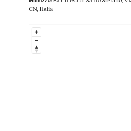
CN, Italia