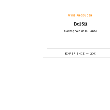
WINE PRODUCER
Bel Sit
— Castagnole delle Lanze —
EXPERIENCE —
20€