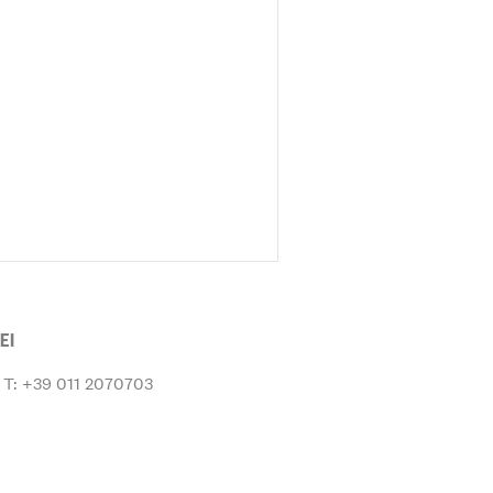
EI
T: +39 011 2070703