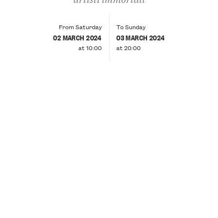
From Saturday
To Sunday
02 MARCH 2024
03 MARCH 2024
at 10:00
at 20:00