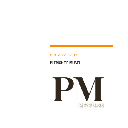
ORGANIZED BY
PIEMONTE MUSEI