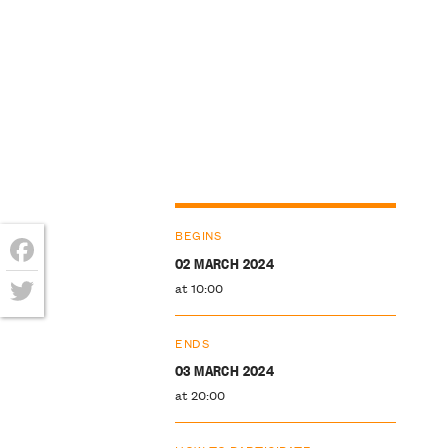
BEGINS
02 MARCH 2024
Facebook
at 10:00
Twitter
ENDS
03 MARCH 2024
at 20:00