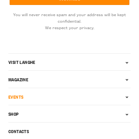
You will never receive spam and your address will be kept
confidential.
We respect your privacy.
VISIT LANGHE
MAGAZINE
EVENTS
SHOP
CONTACTS