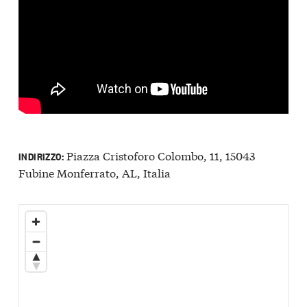
Piazza Cristoforo Colombo, 11, 15043
INDIRIZZO:
Fubine Monferrato, AL, Italia