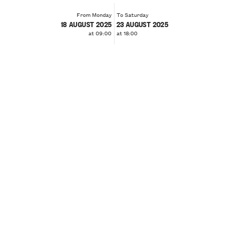
From Monday
To Saturday
18 AUGUST 2025
23 AUGUST 2025
at 09:00
at 18:00