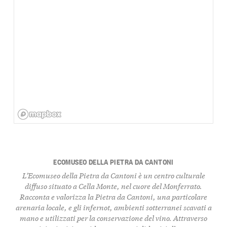
ECOMUSEO DELLA PIETRA DA CANTONI
L’Ecomuseo della Pietra da Cantoni è un centro culturale
diffuso situato a Cella Monte, nel cuore del Monferrato.
Racconta e valorizza la Pietra da Cantoni, una particolare
arenaria locale, e gli infernot, ambienti sotterranei scavati a
mano e utilizzati per la conservazione del vino. Attraverso