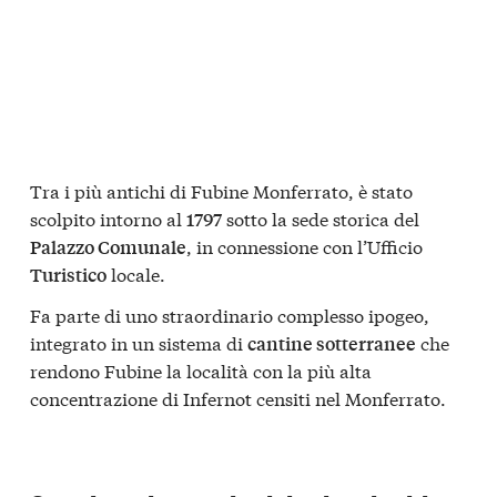
Tra i più antichi di Fubine Monferrato, è stato
scolpito intorno al
sotto la sede storica del
1797
, in connessione con l’Ufficio
Palazzo Comunale
locale.
Turistico
Fa parte di uno straordinario complesso ipogeo,
integrato in un sistema di
che
cantine sotterranee
rendono Fubine la località con la più alta
concentrazione di Infernot censiti nel Monferrato.