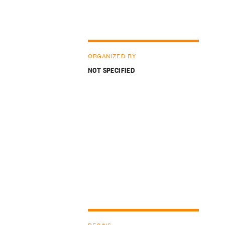
ORGANIZED BY
NOT SPECIFIED
BEGINS