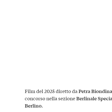
Petra Biondina
Film del 2025 diretto da
Berlinale Specia
concorso nella sezione
Berlino
.