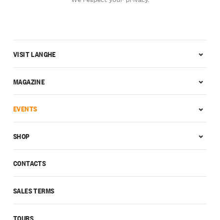
VISIT LANGHE
MAGAZINE
EVENTS
SHOP
CONTACTS
SALES TERMS
TOURS