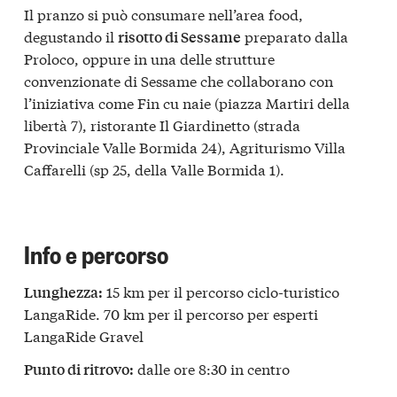
Il pranzo si può consumare nell’area food,
degustando il
preparato dalla
risotto di Sessame
Proloco, oppure in una delle strutture
convenzionate di Sessame che collaborano con
l’iniziativa come Fin cu naie (piazza Martiri della
libertà 7), ristorante Il Giardinetto (strada
Provinciale Valle Bormida 24), Agriturismo Villa
Caffarelli (sp 25, della Valle Bormida 1).
Info e percorso
15 km per il percorso ciclo-turistico
Lunghezza:
LangaRide. 70 km per il percorso per esperti
LangaRide Gravel
dalle ore 8:30 in centro
Punto di ritrovo: