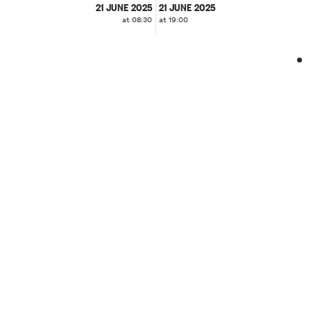
21 JUNE 2025
21 JUNE 2025
at 08:30
at 19:00
❮
❯