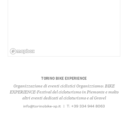
TORINO BIKE EXPERIENCE
Organizzazione di eventi ciclistici Organizziamo: BIKE
EXPERIENCE-Festival del cicloturismo in Piemonte e molto
altri eventi dedicati al cicloturismo e al Gravel
info@torinobike-xp.it
|
T: +39 334 944 8063