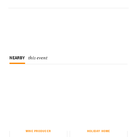
NEARBY
this event
WINE PRODUCER
HOLIDAY HOME