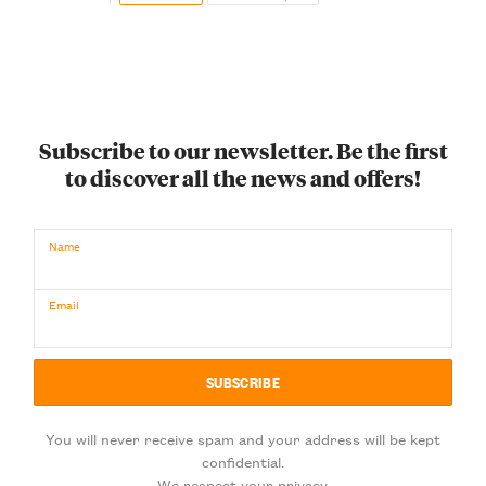
Subscribe to our newsletter. Be the first
to discover all the news and offers!
Name
Email
You will never receive spam and your address will be kept
confidential.
We respect your privacy.