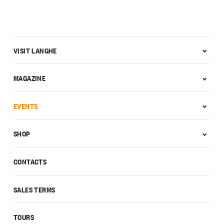
VISIT LANGHE
MAGAZINE
EVENTS
SHOP
CONTACTS
SALES TERMS
TOURS