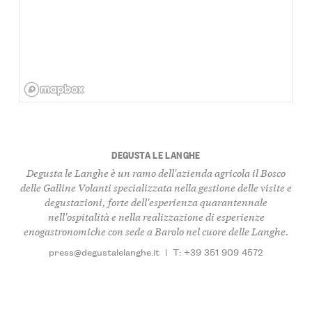
DEGUSTA LE LANGHE
Degusta le Langhe è un ramo dell'azienda agricola il Bosco
delle Galline Volanti specializzata nella gestione delle visite e
degustazioni, forte dell'esperienza quarantennale
nell'ospitalità e nella realizzazione di esperienze
enogastronomiche con sede a Barolo nel cuore delle Langhe.
press@degustalelanghe.it
|
T: +39 351 909 4572