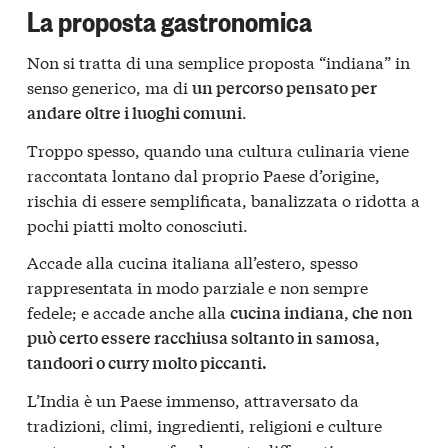
La proposta gastronomica
Non si tratta di una semplice proposta “indiana” in
senso generico, ma di
un percorso pensato per
.
andare oltre i luoghi comuni
Troppo spesso, quando una cultura culinaria viene
raccontata lontano dal proprio Paese d’origine,
rischia di essere semplificata, banalizzata o ridotta a
pochi piatti molto conosciuti.
Accade alla cucina italiana all’estero, spesso
rappresentata in modo parziale e non sempre
fedele; e accade anche alla
cucina indiana, che non
può certo essere racchiusa soltanto in samosa,
tandoori o curry molto piccanti.
L’India è un Paese immenso, attraversato da
tradizioni, climi, ingredienti, religioni e culture