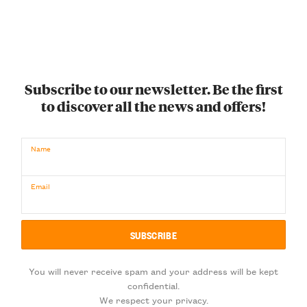
Subscribe to our newsletter. Be the first
to discover all the news and offers!
Name
Email
You will never receive spam and your address will be kept
confidential.
We respect your privacy.