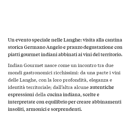
Un evento speciale nelle Langhe: visita alla cantina
storica Germano Angelo e pranzo degustazione con
piatti gourmet indiani abbinati ai vini del territorio.
Indian Gourmet nasce come un incontro tra due
mondi gastronomici ricchissimi: da una parte i vini
delle Langhe, con la loro profondità, eleganza e
identità territoriale; dall’altra alcune
autentiche
della
espressioni
cucina indiana, scelte e
interpretate con equilibrio per creare abbinamenti
insoliti, armonici e sorprendenti.