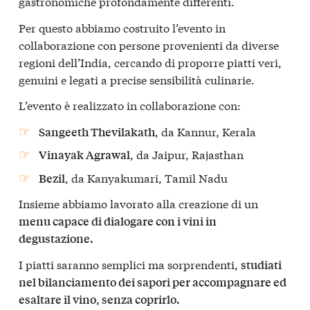
gastronomiche profondamente differenti.
Per questo abbiamo costruito l’evento in
collaborazione con persone provenienti da diverse
regioni dell’India, cercando di proporre piatti veri,
genuini e legati a precise sensibilità culinarie.
L’evento è realizzato in collaborazione con:
, da Kannur, Kerala
Sangeeth Thevilakath
, da Jaipur, Rajasthan
Vinayak Agrawal
, da Kanyakumari, Tamil Nadu
Bezil
Insieme abbiamo lavorato alla creazione di un
menu capace di dialogare con i vini in
degustazione.
I piatti saranno semplici ma sorprendenti,
studiati
nel bilanciamento dei sapori per accompagnare ed
esaltare il vino, senza coprirlo.