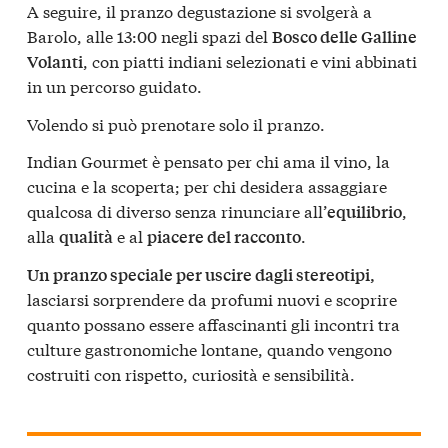
A seguire, il pranzo degustazione si svolgerà a
Barolo, alle 13:00 negli spazi del
Bosco delle Galline
, con piatti indiani selezionati e vini abbinati
Volanti
in un percorso guidato.
Volendo si può prenotare solo il pranzo.
Indian Gourmet è pensato per chi ama il vino, la
cucina e la scoperta; per chi desidera assaggiare
qualcosa di diverso senza rinunciare all’
,
equilibrio
alla
e al
.
qualità
piacere del racconto
Un pranzo speciale per uscire dagli stereotipi,
lasciarsi sorprendere da profumi nuovi e scoprire
quanto possano essere affascinanti gli incontri tra
culture gastronomiche lontane, quando vengono
costruiti con rispetto, curiosità e sensibilità.