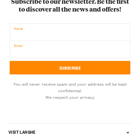
Subscribe to our newsletter. Be the first
to discover all the news and offers!
Name
Email
You will never receive spam and your address will be kept
confidential.
We respect your privacy.
VISIT LANGHE