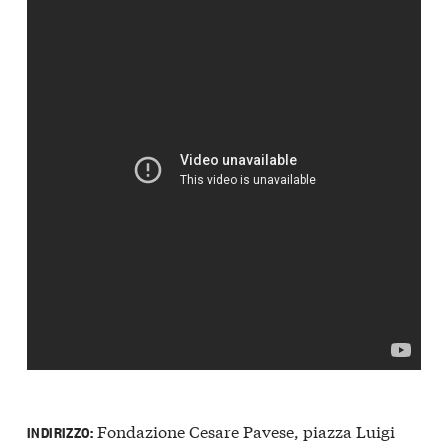
Fondazione Cesare Pavese, piazza Luigi
INDIRIZZO: