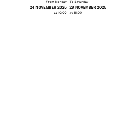
From Monday
To Saturday
24 NOVEMBER 2025
29 NOVEMBER 2025
at 10:00
at 18:00