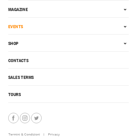
MAGAZINE
EVENTS
SHOP
CONTACTS
SALES TERMS
TOURS
Termini & Condizioni
|
Privacy