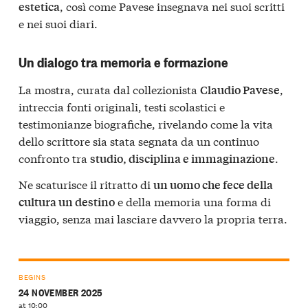
, così come Pavese insegnava nei suoi scritti
estetica
e nei suoi diari.
Un dialogo tra memoria e formazione
La mostra, curata dal collezionista
,
Claudio Pavese
intreccia fonti originali, testi scolastici e
testimonianze biografiche, rivelando come la vita
dello scrittore sia stata segnata da un continuo
confronto tra
.
studio, disciplina e immaginazione
Ne scaturisce il ritratto di
un uomo che fece della
e della memoria una forma di
cultura un destino
viaggio, senza mai lasciare davvero la propria terra.
BEGINS
24 NOVEMBER 2025
at 10:00