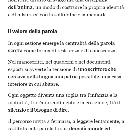
, un modo di costruire la propria identità
dell’anima
e di misurarsi con la solitudine e la memoria.
Il valore della parola
In ogni sezione emerge la centralità della
parola
come forma di resistenza e di conoscenza.
scritta
Nei manoscritti, nei quaderni e nei documenti
esposti si avverte la tensione di
uno scrittore che
una casa
cercava nella lingua una patria possibile,
interiore in cui abitare.
Ogni oggetto diventa una soglia tra l’infanzia e la
maturità, tra l’apprendimento e la creazione,
tra il
.
silenzio e il bisogno di dire
Il percorso invita a fermarsi, a leggere lentamente, a
restituire alla parola la sua
densità morale ed