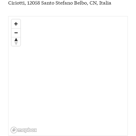
Ciriotti, 12058 Santo Stefano Belbo, CN, Italia