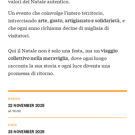
valori del Natale autentico.
Un evento che coinvolge l’intero territorio,
intrecciando
, e
arte, gusto, artigianato e solidarietà
che ogni anno richiama decine di migliaia di
visitatori.
Qui il Natale non è solo una festa, ma un
viaggio
, dove ogni luogo
collettivo nella meraviglia
racconta la sua storia e ogni luce diventa una
promessa di ritorno.
BEGINS
22 NOVEMBER 2025
at 10:00
ENDS
23 NOVEMBER 2025