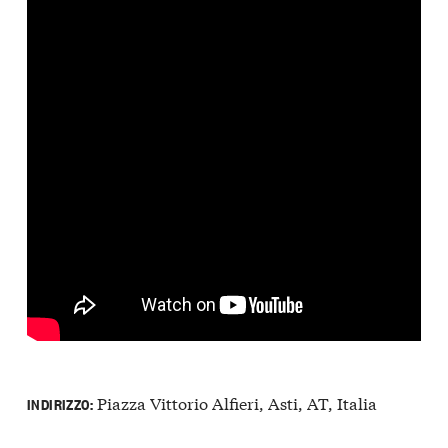
Piazza Vittorio Alfieri, Asti, AT, Italia
INDIRIZZO: