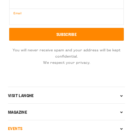
Email
You will never receive spam and your address will be kept
confidential.
We respect your privacy.
VISIT LANGHE
MAGAZINE
EVENTS