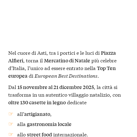
Nel cuore di Asti, tra i portici e le luci di
Piazza
, torna il
più celebre
Alfieri
Mercatino di Natale
d’Italia, l’unico ad essere entrato nella
Top Ten
di
European Best Destinations
.
europea
Dal
, la città si
15 novembre al 21 dicembre 2025
trasforma in un autentico villaggio natalizio, con
dedicate
oltre 130 casette in legno
all’
,
artigianato
alla
gastronomia locale
allo
internazionale.
street food