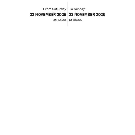
From Saturday
To Sunday
22 NOVEMBER 2025
23 NOVEMBER 2025
at 10:00
at 20:00