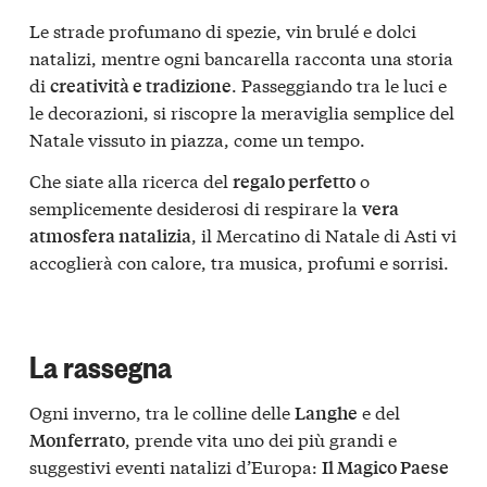
Le strade profumano di spezie, vin brulé e dolci
natalizi, mentre ogni bancarella racconta una storia
di
. Passeggiando tra le luci e
creatività e tradizione
le decorazioni, si riscopre la meraviglia semplice del
Natale vissuto in piazza, come un tempo.
Che siate alla ricerca del
o
regalo perfetto
semplicemente desiderosi di respirare la
vera
, il Mercatino di Natale di Asti vi
atmosfera natalizia
accoglierà con calore, tra musica, profumi e sorrisi.
La rassegna
Ogni inverno, tra le colline delle
e del
Langhe
, prende vita uno dei più grandi e
Monferrato
suggestivi eventi natalizi d’Europa:
Il Magico Paese