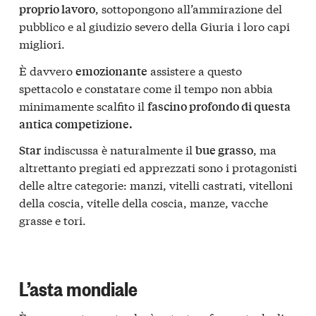
, sottopongono all’ammirazione del
proprio lavoro
pubblico e al giudizio severo della Giuria i loro capi
migliori.
È davvero
assistere a questo
emozionante
spettacolo e constatare come il tempo non abbia
minimamente scalfito il
fascino profondo di questa
antica competizione.
indiscussa è naturalmente il
, ma
Star
bue grasso
altrettanto pregiati ed apprezzati sono i protagonisti
delle altre categorie: manzi, vitelli castrati, vitelloni
della coscia, vitelle della coscia, manze, vacche
grasse e tori.
L’asta mondiale