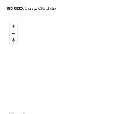
Carrù, CN, Italia
INDIRIZZO: