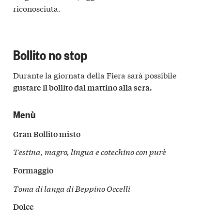
riconosciuta.
Bollito no stop
Durante la giornata della Fiera sarà possibile
gustare il bollito dal mattino alla sera.
Menù
Gran Bollito misto
Testina, magro, lingua e cotechino con purè
Formaggio
Toma di langa di Beppino Occelli
Dolce