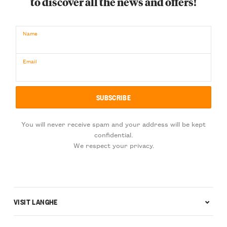
to discover all the news and offers!
Name
Email
You will never receive spam and your address will be kept
confidential.
We respect your privacy.
VISIT LANGHE