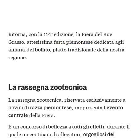
Ritorna, con la 114° edizione, la Fiera del Bue
Grasso, attesissima
festa piemontese
dedicata agli
, piatto tradizionale della nostra
amanti del bollito
regione.
La rassegna zootecnica
La rassegna zootecnica, riservata esclusivamente a
, rappresenta l’
bovini di razza piemontese
evento
della Fiera.
centrale
È un
, durante il
concorso di bellezza a tutti gli effetti
quale un centinaio di allevatori,
orgogliosi del