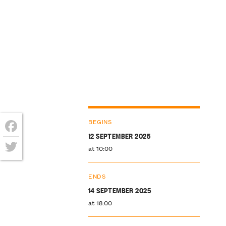
BEGINS
12 SEPTEMBER 2025
Facebook
at 10:00
Twitter
ENDS
14 SEPTEMBER 2025
at 18:00