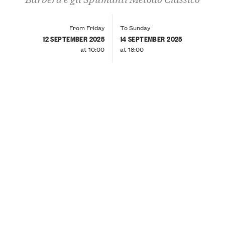
From Friday
To Sunday
12 SEPTEMBER 2025
14 SEPTEMBER 2025
at 10:00
at 18:00