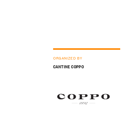
ORGANIZED BY
CANTINE COPPO