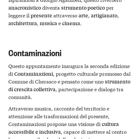
diventa
per
anacronistico
strumento poetico
leggere il
attraverso
,
,
presente
arte
artigianato
,
e
.
architettura
musica
cinema
Contaminazioni
Questo appuntamento inaugura la seconda edizione
di
, progetto culturale promosso dal
Contaminazioni
Comune di Cherasco e pensato come uno
strumento
, partecipazione e dialogo tra
di crescita collettiva
comunità.
Attraverso musica, racconto del territorio e
attenzione alle trasformazioni del presente,
Contaminazioni propone una visione di
cultura
, capace di mettere al centro
accessibile e inclusiva