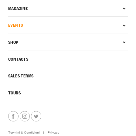
MAGAZINE
EVENTS
SHOP
CONTACTS
SALES TERMS
TOURS
Termini & Condizioni
|
Privacy