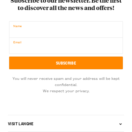
Subscribe to our newsletter. Be the first
to discover all the news and offers!
Name
Email
You will never receive spam and your address will be kept
confidential.
We respect your privacy.
VISIT LANGHE