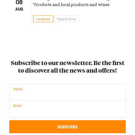
08
Vicoforte and local products and wines
AUG
Vicoforte
Food & Wine
Subscribe to our newsletter. Be the first
to discover all the news and offers!
Name
Email