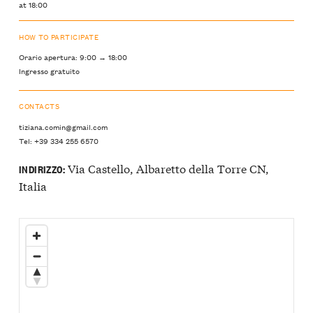
at 18:00
HOW TO PARTICIPATE
Orario apertura: 9:00 → 18:00
Ingresso gratuito
CONTACTS
tiziana.comin@gmail.com
Tel: +39 334 255 6570
Via Castello, Albaretto della Torre CN,
INDIRIZZO:
Italia