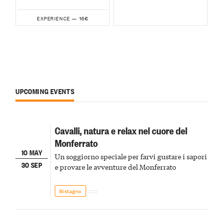
16€
EXPERIENCE —
UPCOMING EVENTS
Cavalli, natura e relax nel cuore del
Monferrato
10 MAY
Un soggiorno speciale per farvi gustare i sapori
30 SEP
e provare le avventure del Monferrato
Bistagno