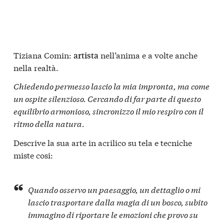
Tiziana Comin:
nell’anima e a volte anche
artista
nella realtà.
Chiedendo permesso lascio la mia impronta, ma come
un ospite silenzioso. Cercando di far parte di questo
equilibrio armonioso, sincronizzo il mio respiro con il
ritmo della natura.
Descrive la sua arte in acrilico su tela e tecniche
miste cosi:
Quando osservo un paesaggio, un dettaglio o mi
lascio trasportare dalla magia di un bosco, subito
immagino di riportare le emozioni che provo su