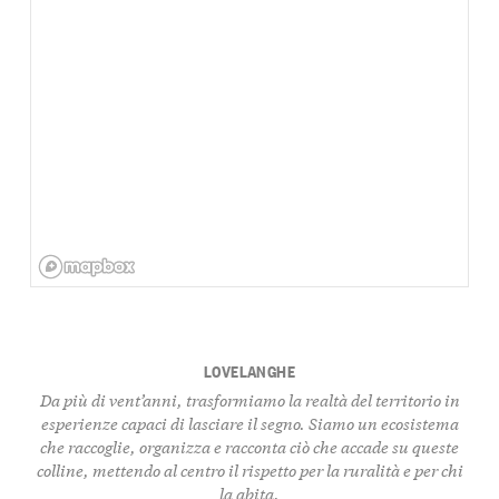
LOVELANGHE
Da più di vent’anni, trasformiamo la realtà del territorio in
esperienze capaci di lasciare il segno. Siamo un ecosistema
che raccoglie, organizza e racconta ciò che accade su queste
colline, mettendo al centro il rispetto per la ruralità e per chi
la abita.