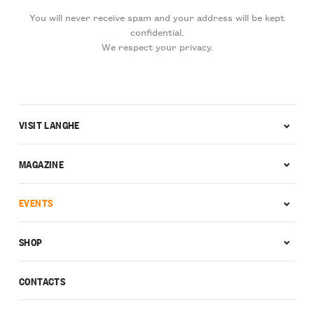
You will never receive spam and your address will be kept
confidential.
We respect your privacy.
VISIT LANGHE
MAGAZINE
EVENTS
SHOP
CONTACTS