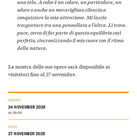
una tela. A volte è un colore, un particolare, un
odore o anche un meraviglioso silenzio a
conquistare la mia attenzione. Mi lascio
trasportare tra una pennellata e l’altra. Lì trovo
pace, cerco di far parte di questo equilibrio così
perfetto, sincronizzando il mio cuore con il ritmo
della natura.
La mostra delle sue opere sarà disponibile ai
visitatori fino al 27 novembre.
BEGINS
24 NOVEMBER 2025
at 09:00
ENDS
27 NOVEMBER 2025