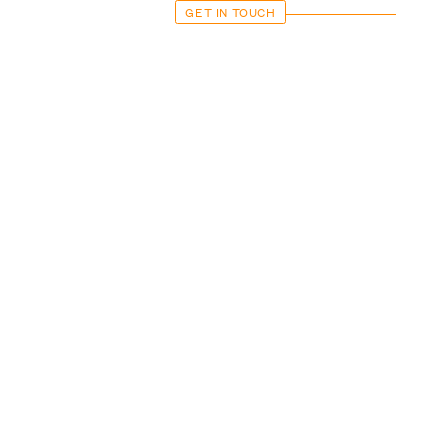
GET IN TOUCH