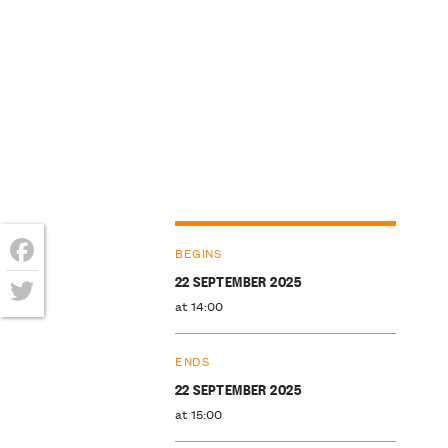
BEGINS
Facebook
22 SEPTEMBER 2025
at 14:00
Twitter
ENDS
22 SEPTEMBER 2025
at 15:00