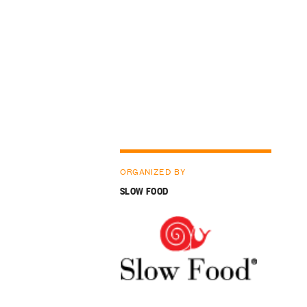
ORGANIZED BY
SLOW FOOD