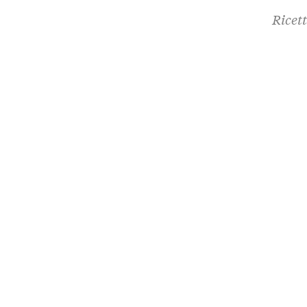
Ricett