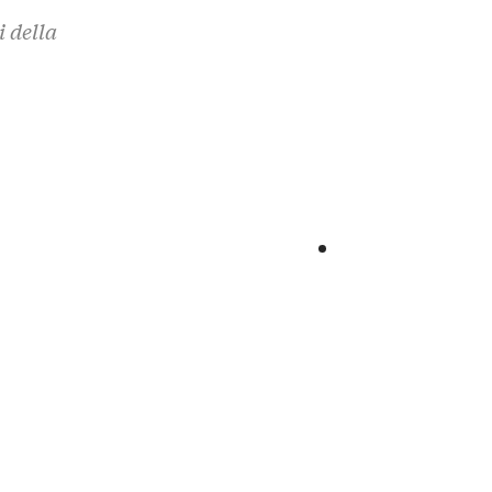
i della