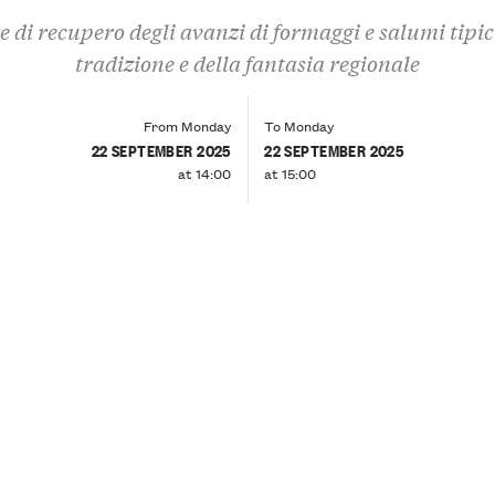
e di recupero degli avanzi di formaggi e salumi tipic
tradizione e della fantasia regionale
From Monday
To Monday
22 SEPTEMBER 2025
22 SEPTEMBER 2025
at 14:00
at 15:00