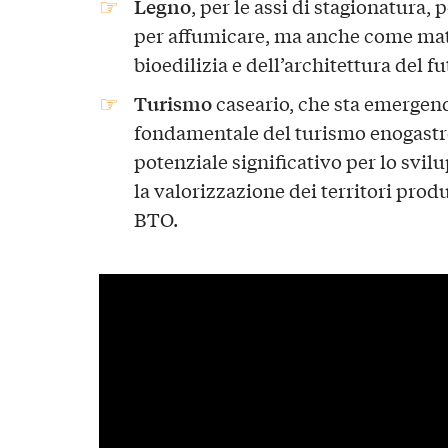
Legno
, per le assi di stagionatura, 
per affumicare, ma anche come mate
bioedilizia e dell’architettura del fu
Turismo
caseario, che sta emerge
fondamentale del turismo enogastro
potenziale significativo per lo svilu
la valorizzazione dei territori produ
BTO.