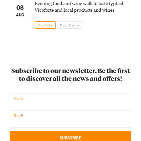
Evening food and wine walk to taste typical
08
Vicoforte and local products and wines
AUG
Vicoforte
Food & Wine
Subscribe to our newsletter. Be the first
to discover all the news and offers!
Name
Email