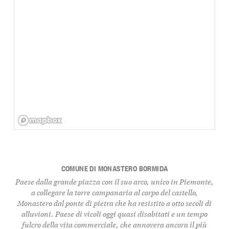
COMUNE DI MONASTERO BORMIDA
Paese dalla grande piazza con il suo arco, unico in Piemonte,
a collegare la torre campanaria al corpo del castello,
Monastero dal ponte di pietra che ha resistito a otto secoli di
alluvioni. Paese di vicoli oggi quasi disabitati e un tempo
fulcro della vita commerciale, che annovera ancora il più