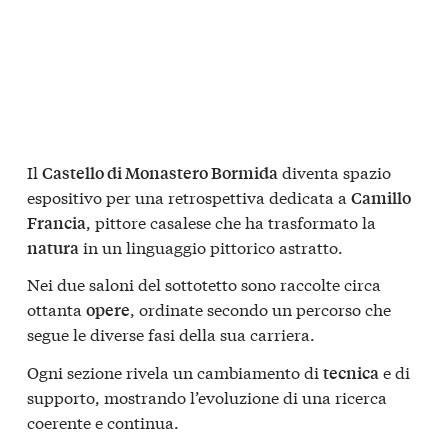
Il
diventa spazio
Castello di Monastero Bormida
espositivo per una retrospettiva dedicata a
Camillo
, pittore casalese che ha trasformato la
Francia
in un linguaggio pittorico astratto.
natura
Nei due saloni del sottotetto sono raccolte circa
ottanta
, ordinate secondo un percorso che
opere
segue le diverse fasi della sua carriera.
Ogni sezione rivela un cambiamento di
e di
tecnica
supporto, mostrando l’evoluzione di una ricerca
coerente e continua.