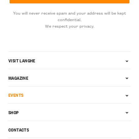
You will never receive spam and your address will be kept
confidential.
We respect your privacy.
VISIT LANGHE
MAGAZINE
EVENTS
SHOP
CONTACTS