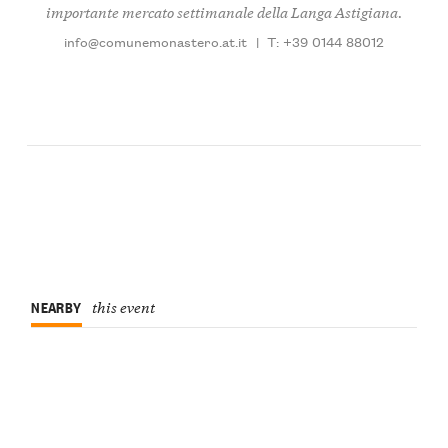
importante mercato settimanale della Langa Astigiana.
info@comunemonastero.at.it
|
T: +39 0144 88012
NEARBY
this event