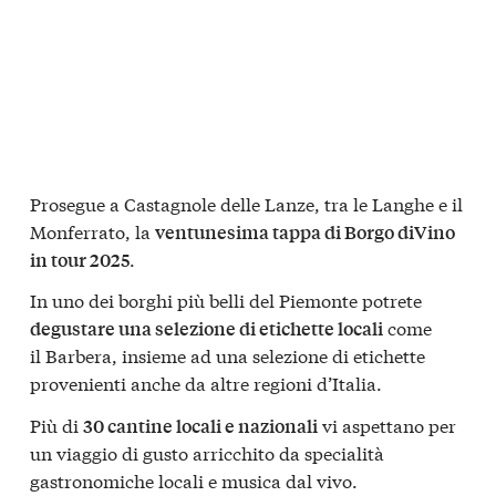
Prosegue a Castagnole delle Lanze, tra le Langhe e il
Monferrato, la
ventunesima tappa di Borgo diVino
.
in tour 2025
In uno dei borghi più belli del Piemonte potrete
come
degustare una selezione di etichette locali
il Barbera, insieme ad una selezione di etichette
provenienti anche da altre regioni d’Italia.
Più di
vi aspettano per
30 cantine locali e nazionali
un viaggio di gusto arricchito da specialità
gastronomiche locali e musica dal vivo.