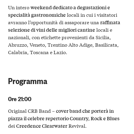
Un intero
weekend dedicato a degustazioni e
locali in cui i visitatori
specialità gastronomiche
avranno l’opportunità di assaporare una
raffinata
locali e
selezione di vini delle migliori cantine
nazionali, con etichette provenienti da Sicilia,
Abruzzo, Veneto, Trentino Alto Adige, Basilicata,
Calabria, Toscana e Lazio.
Programma
Ore 21:00
Original CRB Band –
cover band che porterà in
piazza il celebre repertorio Country, Rock e Blues
dei
Revival.
Creedence Clearwater