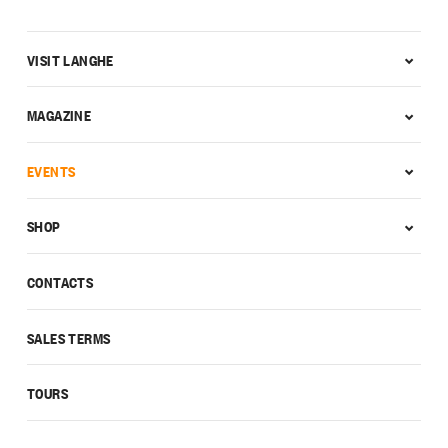
VISIT LANGHE
MAGAZINE
EVENTS
SHOP
CONTACTS
SALES TERMS
TOURS