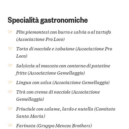
Specialità gastronomiche
Plin piemontesi con burro e salvia o al tartufo
(Associazione Pro Loco)
Torta di nocciole e zabaione (Associazione Pro
Loco)
Salsiccia al moscato con contorno di patatine
fritte (Associazione Gemellaggio)
Lingua con salsa (Associazione Gemellaggio)
Tirà con crema di nocciole (Associazione
Gemellaggio)
Friuciule con salame, lardo e nutella (Comitato
Santa Maria)
Farinata (Gruppo Mencos Brothers)