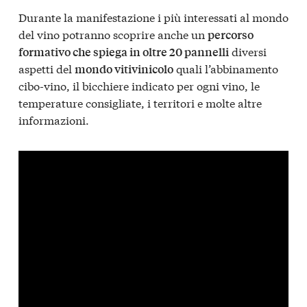
Durante la manifestazione i più interessati al mondo
del vino potranno scoprire anche un
percorso
diversi
formativo che spiega in oltre 20 pannelli
aspetti del
quali l’abbinamento
mondo vitivinicolo
cibo-vino, il bicchiere indicato per ogni vino, le
temperature consigliate, i territori e molte altre
informazioni.