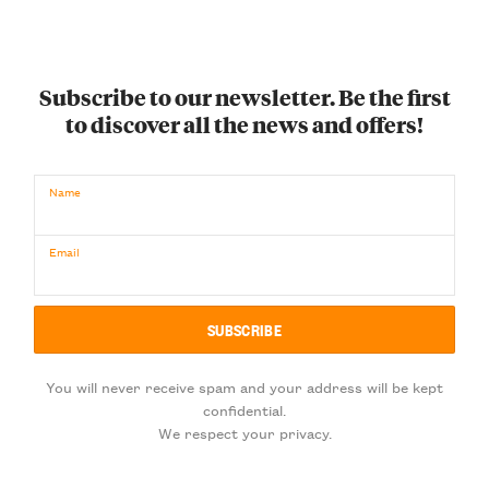
Subscribe to our newsletter. Be the first
to discover all the news and offers!
Name
Email
You will never receive spam and your address will be kept
confidential.
We respect your privacy.