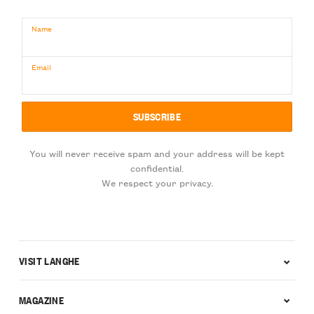
Name
Email
You will never receive spam and your address will be kept
confidential.
We respect your privacy.
VISIT LANGHE
MAGAZINE