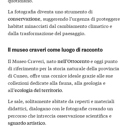
quotidiano.
La fotografia diventa uno strumento di
, suggerendo l’urgenza di proteggere
conservazione
habitat minacciati dal cambiamento climatico e
dalla trasformazione del paesaggio.
Il museo craveri come luogo di racconto
Il Museo Craveri, nato
e oggi punto
nell’Ottocento
di riferimento per la storia naturale della provincia
di Cuneo, offre una cornice ideale grazie alle sue
collezioni dedicate alla fauna, alla geologia e
all’
.
ecologia del territorio
Le sale, solitamente abitate da reperti e materiali
didattici, dialogano con le fotografie creando un
percorso che intreccia osservazione scientifica e
.
sguardo artistico