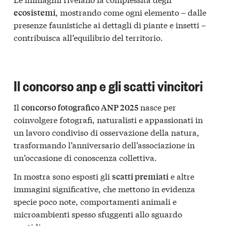
, mostrando come ogni elemento – dalle
ecosistemi
presenze faunistiche ai dettagli di piante e insetti –
contribuisca all’equilibrio del territorio.
Il concorso anp e gli scatti vincitori
Il
nasce per
concorso fotografico ANP 2025
coinvolgere fotografi, naturalisti e appassionati in
un lavoro condiviso di osservazione della natura,
trasformando l’anniversario dell’associazione in
un’occasione di conoscenza collettiva.
In mostra sono esposti gli
e altre
scatti premiati
immagini significative, che mettono in evidenza
specie poco note, comportamenti animali e
microambienti spesso sfuggenti allo sguardo