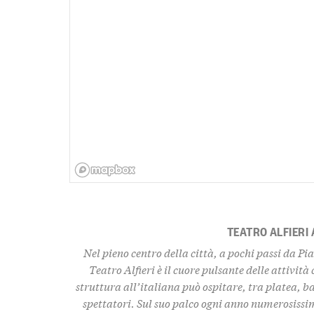
TEATRO ALFIERI 
Nel pieno centro della città, a pochi passi da Pia
Teatro Alfieri è il cuore pulsante delle attività
struttura all’italiana può ospitare, tra platea, b
spettatori. Sul suo palco ogni anno numerosissi