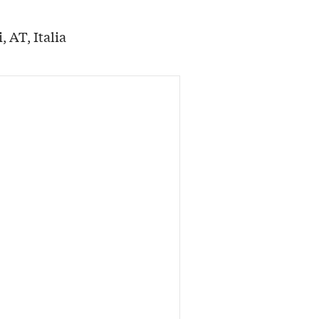
, AT, Italia