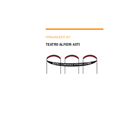
ORGANIZED BY
TEATRO ALFIERI ASTI