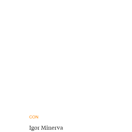
CON
Igor Minerva