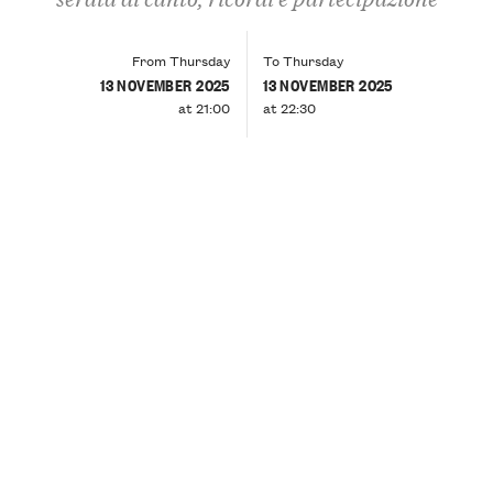
From Thursday
To Thursday
13 NOVEMBER 2025
13 NOVEMBER 2025
at 21:00
at 22:30