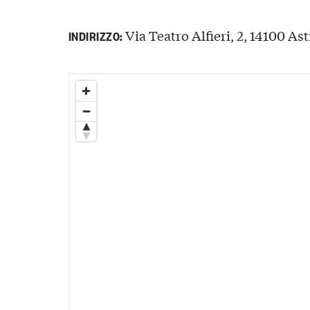
Via Teatro Alfieri, 2, 14100 Asti
INDIRIZZO: