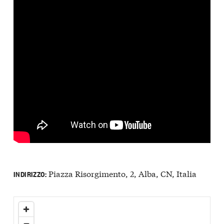
Piazza Risorgimento, 2, Alba, CN, Italia
INDIRIZZO: