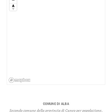
COMUNE DI ALBA
Secondo comune della provincia di Cuneo per popolazione,