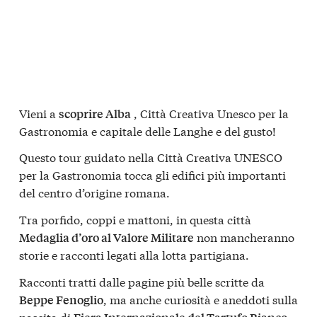
Vieni a
, Città Creativa Unesco per la
scoprire Alba
Gastronomia e capitale delle Langhe e del gusto!
Questo tour guidato nella
Città Creativa UNESCO
per la Gastronomia
tocca gli edifici più importanti
del centro d’origine romana.
Tra porfido, coppi e mattoni, in questa città
non mancheranno
Medaglia d’oro al Valore Militare
storie e racconti legati alla lotta partigiana.
Racconti tratti dalle pagine più belle scritte da
, ma anche curiosità e aneddoti sulla
Beppe Fenoglio
nascita di