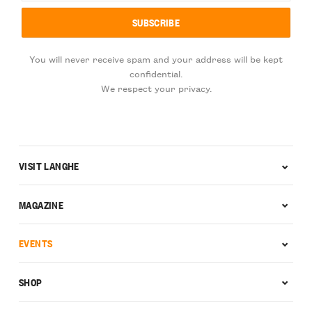
You will never receive spam and your address will be kept
confidential.
We respect your privacy.
VISIT LANGHE
MAGAZINE
EVENTS
SHOP