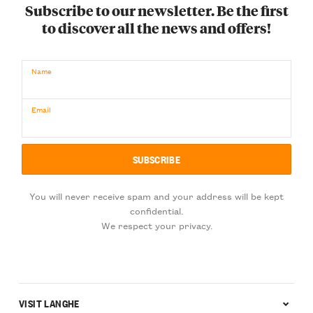
Subscribe to our newsletter. Be the first
to discover all the news and offers!
Name
Email
You will never receive spam and your address will be kept
confidential.
We respect your privacy.
VISIT LANGHE