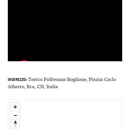
Teatro Politeama Boglione, Piazza Carlo
INDIRIZZO:
Alberto, Bra, CN, Italia