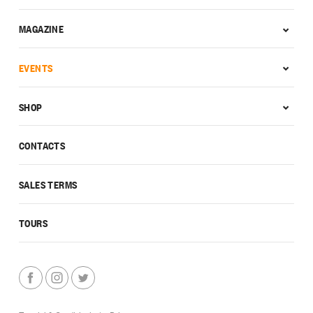
MAGAZINE
EVENTS
SHOP
CONTACTS
SALES TERMS
TOURS