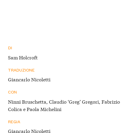
DI
Sam Holcroft
TRADUZIONE
Giancarlo Nicoletti
CON
Ninni Bruschetta, Claudio ‘Greg’ Gregori, Fabrizio
Colica e Paola Michelini
REGIA
Giancarlo Nicoletti