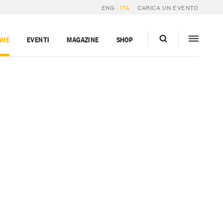
ENG
ITA
CARICA UN EVENTO
GHE
EVENTI
MAGAZINE
SHOP