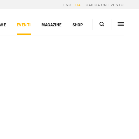
ENG
ITA
CARICA UN EVENTO
GHE
EVENTI
MAGAZINE
SHOP