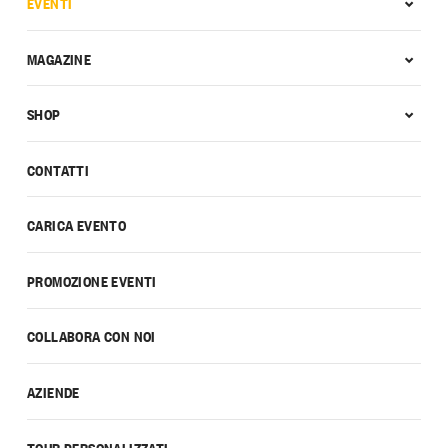
EVENTI
MAGAZINE
SHOP
CONTATTI
CARICA EVENTO
PROMOZIONE EVENTI
COLLABORA CON NOI
AZIENDE
TOUR PERSONALIZZATI