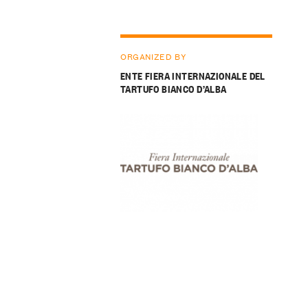
ORGANIZED BY
ENTE FIERA INTERNAZIONALE DEL
TARTUFO BIANCO D’ALBA