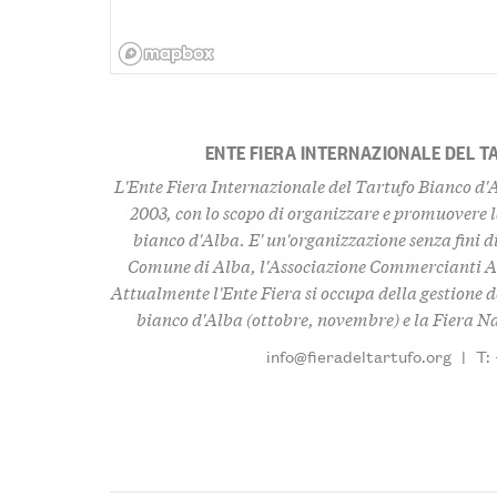
ENTE FIERA INTERNAZIONALE DEL T
L'Ente Fiera Internazionale del Tartufo Bianco d'A
2003, con lo scopo di organizzare e promuovere 
bianco d'Alba. E' un'organizzazione senza fini di 
Comune di Alba, l'Associazione Commercianti Alb
Attualmente l'Ente Fiera si occupa della gestione d
bianco d'Alba (ottobre, novembre) e la Fiera 
info@fieradeltartufo.org
|
T: