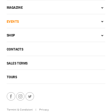
MAGAZINE
EVENTS
SHOP
CONTACTS
SALES TERMS
TOURS
Termini & Condizioni
|
Privacy