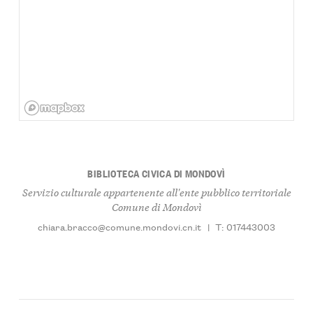
BIBLIOTECA CIVICA DI MONDOVÌ
Servizio culturale appartenente all'ente pubblico territoriale
Comune di Mondovì
chiara.bracco@comune.mondovi.cn.it
|
T: 017443003