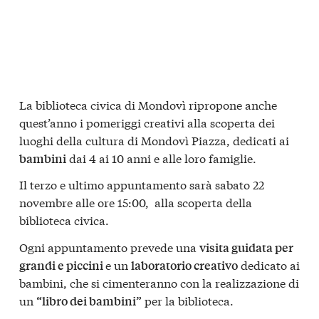
La biblioteca civica di Mondovì ripropone anche
quest’anno i pomeriggi creativi alla scoperta dei
luoghi della cultura di Mondovì Piazza, dedicati ai
dai 4 ai 10 anni e alle loro famiglie.
bambini
Il terzo e ultimo appuntamento sarà sabato 22
novembre alle ore 15:00, alla scoperta della
biblioteca civica.
Ogni appuntamento prevede una
visita guidata per
e un
dedicato ai
grandi e piccini
laboratorio creativo
bambini, che si cimenteranno con la realizzazione di
un
per la biblioteca.
“libro dei bambini”