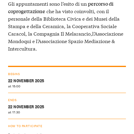
Gli appuntamenti sono l’esito di un
percorso di
che ha visto coinvolti, con il
coprogettazione
personale della Biblioteca Civica e dei Musei della
Stampa e della Ceramica, la Cooperativa Sociale
Caracol, la Compagnia Il Melarancio,l’Associazione
Mondoqui e l’Associazione Spazio Mediazione &
Intercultura.
BEGINS
22 NOVEMBER 2025
at 15:00
ENDS
22 NOVEMBER 2025
at 17:30
HOW TO PARTICIPATE