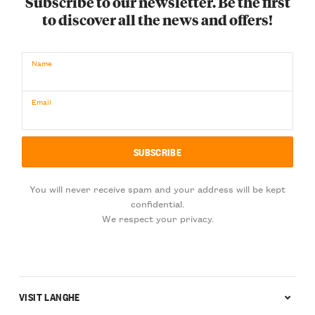
Subscribe to our newsletter. Be the first
to discover all the news and offers!
Name
Email
You will never receive spam and your address will be kept
confidential.
We respect your privacy.
VISIT LANGHE