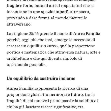
e
, fatta di artisti e spettatori che si
fragile
forte
incontrano in uno
e
,
spazio
imperfetto
sacro
provando a dare forma al mondo mentre lo
attraversano.
La stagione 25/26 prende il nome di
Aurea Familia
perché, oggi più che mai, emerge la necessità di
cercare un
, quella proporzione
equilibrio aureo
poetica e matematica che attraversa natura, arte e
architettura e che qui diventa simbolo di
un’armonia possibile.
Un equilibrio da costruire insieme
Aurea Familia rappresenta la ricerca di una
proporzione giusta tra
e
, tra la
memoria
futuro
fragilità di chi muove i primi passi e la solidità di
chi ha già lasciato tracce significative, tra