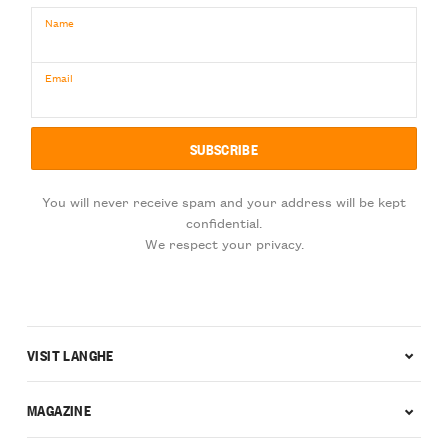
Name
Email
You will never receive spam and your address will be kept
confidential.
We respect your privacy.
VISIT LANGHE
MAGAZINE