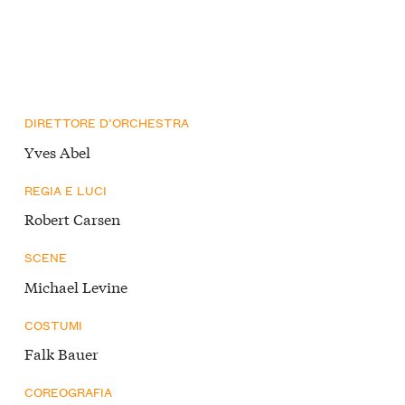
DIRETTORE D’ORCHESTRA
Yves Abel
REGIA E LUCI
Robert Carsen
SCENE
Michael Levine
COSTUMI
Falk Bauer
COREOGRAFIA