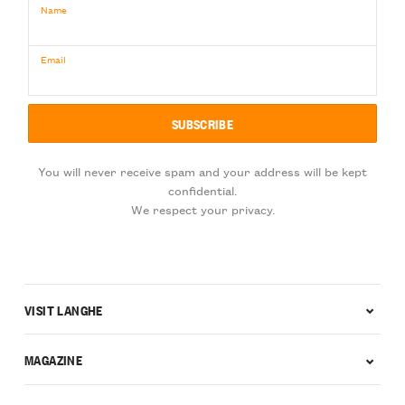
Name
Email
You will never receive spam and your address will be kept
confidential.
We respect your privacy.
VISIT LANGHE
MAGAZINE