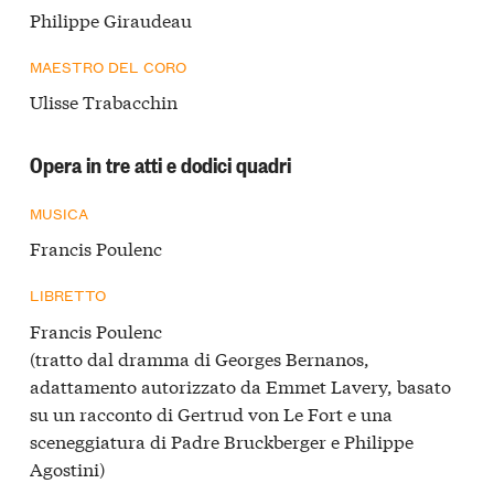
Philippe Giraudeau
MAESTRO DEL CORO
Ulisse Trabacchin
Opera in tre atti e dodici quadri
MUSICA
Francis Poulenc
LIBRETTO
Francis Poulenc
(tratto dal dramma di Georges Bernanos,
adattamento autorizzato da Emmet Lavery, basato
su un racconto di Gertrud von Le Fort e una
sceneggiatura di Padre Bruckberger e Philippe
Agostini)