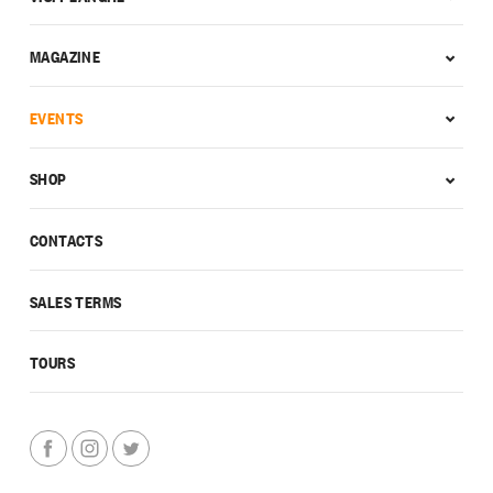
MAGAZINE
EVENTS
SHOP
CONTACTS
SALES TERMS
TOURS