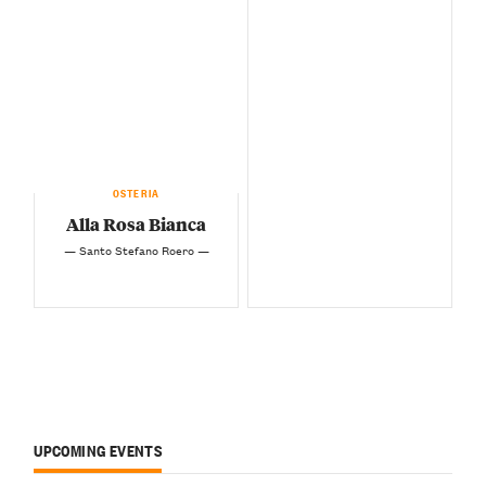
OSTERIA
Alla Rosa Bianca
— Santo Stefano Roero —
UPCOMING EVENTS