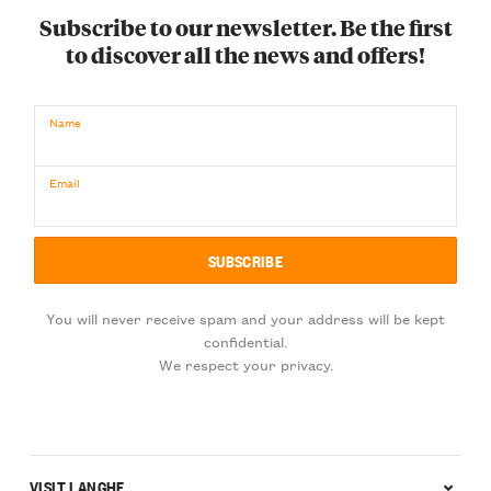
Subscribe to our newsletter. Be the first
to discover all the news and offers!
Name
Email
You will never receive spam and your address will be kept
confidential.
We respect your privacy.
VISIT LANGHE