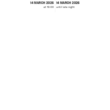
14 MARCH 2026
14 MARCH 2026
at 19:00
until late night